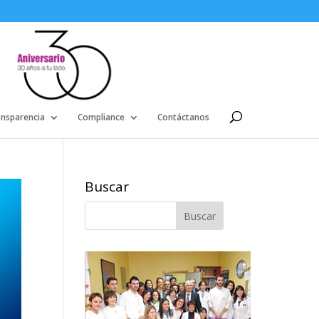
ansparencia
Compliance
Contáctanos
Buscar