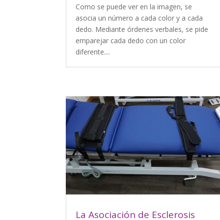
Como se puede ver en la imagen, se
asocia un número a cada color y a cada
dedo. Mediante órdenes verbales, se pide
emparejar cada dedo con un color
diferente....
La Asociación de Esclerosis