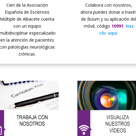
Cien de la Asociación
Colabora con nosotros,
Española de Esclerosis
ahora puedes donar a travé
Múltiple de Albacete cuenta
de Bizum y su aplicación de
con un equipo
móvil, código
10991
.
Haz
multidisciplinar especializado
clic aquí.
en la atención de pacientes
con patologías neurológicas
crónicas.