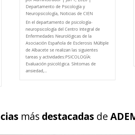
Departamento de Psicología y
Neuropsicología
,
Noticias de CIEN
En el departamento de psicología-
neuropsicología del Centro Integral de
Enfermedades Neurológicas de la
Asociación Española de Esclerosis Múltiple
de Albacete se realizan las siguientes
tareas y actividades:PSICOLOGÍA:
Evaluación psicológica. Síntomas de
ansiedad,...
cias
más
destacadas
de
ADEM