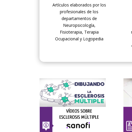
Artículos elaborados por los
profesionales de los
departamentos de
Neuropsicología,
Fisioterapia, Terapia
Ocupacional y Logopedia