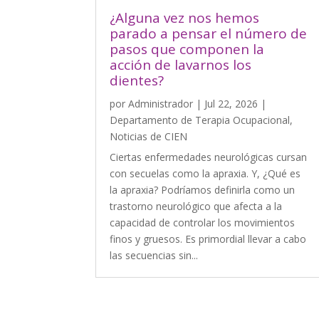
¿Alguna vez nos hemos
parado a pensar el número de
pasos que componen la
acción de lavarnos los
dientes?
por
Administrador
|
Jul 22, 2026
|
Departamento de Terapia Ocupacional
,
Noticias de CIEN
Ciertas enfermedades neurológicas cursan
con secuelas como la apraxia. Y, ¿Qué es
la apraxia? Podríamos definirla como un
trastorno neurológico que afecta a la
capacidad de controlar los movimientos
finos y gruesos. Es primordial llevar a cabo
las secuencias sin...