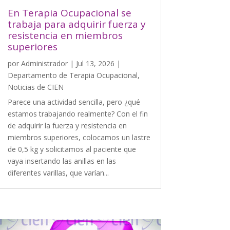
En Terapia Ocupacional se
trabaja para adquirir fuerza y
resistencia en miembros
superiores
por
Administrador
|
Jul 13, 2026
|
Departamento de Terapia Ocupacional
,
Noticias de CIEN
Parece una actividad sencilla, pero ¿qué
estamos trabajando realmente? Con el fin
de adquirir la fuerza y resistencia en
miembros superiores, colocamos un lastre
de 0,5 kg y solicitamos al paciente que
vaya insertando las anillas en las
diferentes varillas, que varían...