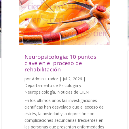
Neuropsicología: 10 puntos
clave en el proceso de
rehabilitación
por
Administrador
|
Jul 2, 2026
|
Departamento de Psicología y
Neuropsicología
,
Noticias de CIEN
En los últimos años las investigaciones
científicas han desvelado que el exceso de
estrés, la ansiedad y la depresión son
complicaciones secundarias frecuentes en
las personas que presentan enfermedades