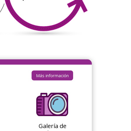
Más información
Galería de