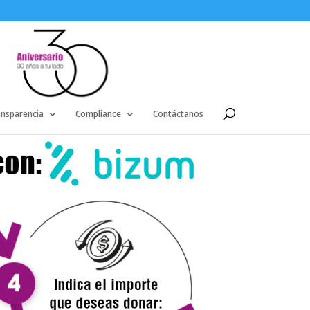
ansparencia
Compliance
Contáctanos