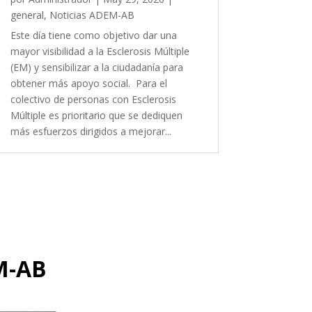
general
,
Noticias ADEM-AB
Este día tiene como objetivo dar una
mayor visibilidad a la Esclerosis Múltiple
(EM) y sensibilizar a la ciudadanía para
obtener más apoyo social. Para el
colectivo de personas con Esclerosis
Múltiple es prioritario que se dediquen
más esfuerzos dirigidos a mejorar...
-AB