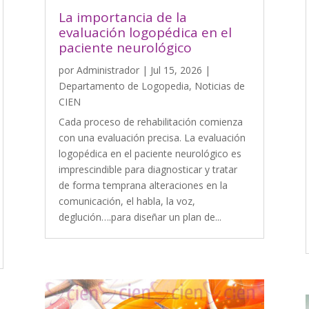
La importancia de la
evaluación logopédica en el
paciente neurológico
por
Administrador
|
Jul 15, 2026
|
Departamento de Logopedia
,
Noticias de
CIEN
Cada proceso de rehabilitación comienza
con una evaluación precisa. La evaluación
logopédica en el paciente neurológico es
imprescindible para diagnosticar y tratar
de forma temprana alteraciones en la
comunicación, el habla, la voz,
deglución….para diseñar un plan de...