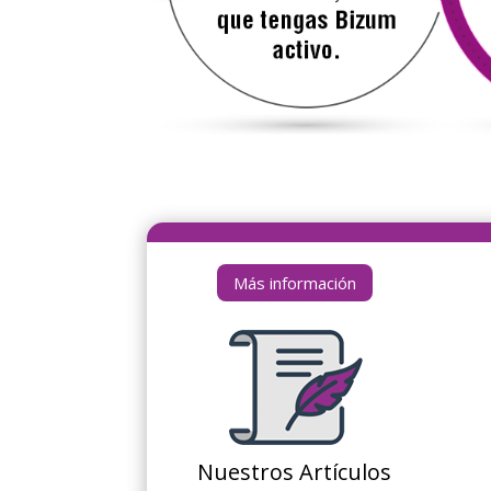
Más información
Nuestros Artículos