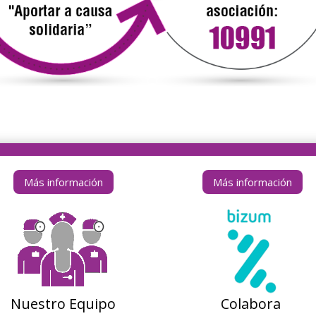
Más información
Más información
Nuestro Equipo
Colabora