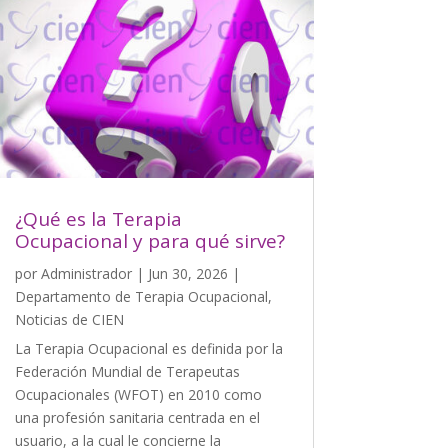
¿Qué es la Terapia
Ocupacional y para qué sirve?
por
Administrador
|
Jun 30, 2026
|
Departamento de Terapia Ocupacional
,
Noticias de CIEN
La Terapia Ocupacional es definida por la
Federación Mundial de Terapeutas
Ocupacionales (WFOT) en 2010 como
una profesión sanitaria centrada en el
usuario, a la cual le concierne la