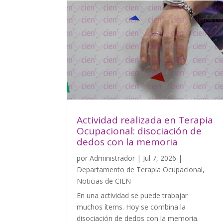
Actividad realizada en Terapia
Ocupacional: disociación de
dedos con la memoria
por
Administrador
|
Jul 7, 2026
|
Departamento de Terapia Ocupacional
,
Noticias de CIEN
En una actividad se puede trabajar
muchos ítems. Hoy se combina la
disociación de dedos con la memoria.