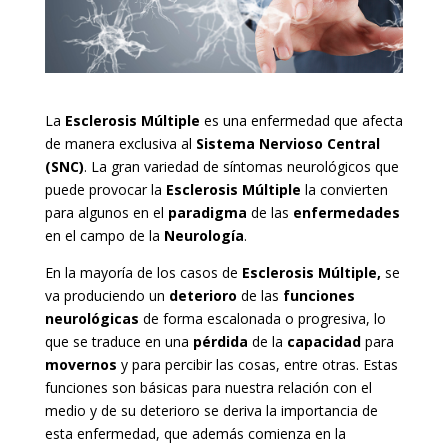
La
Esclerosis Múltiple
es una enfermedad que afecta
de manera exclusiva al
Sistema Nervioso Central
(SNC)
. La gran variedad de síntomas neurológicos que
puede provocar la
Esclerosis Múltiple
la convierten
para algunos en el
paradigma
de las
enfermedades
en el campo de la
Neurología
.
En la mayoría de los casos de
Esclerosis Múltiple,
se
va produciendo un
deterioro
de las
funciones
neurológicas
de forma escalonada o progresiva, lo
que se traduce en una
pérdida
de la
capacidad
para
movernos
y para percibir las cosas, entre otras. Estas
funciones son básicas para nuestra relación con el
medio y de su deterioro se deriva la importancia de
esta enfermedad, que además comienza en la