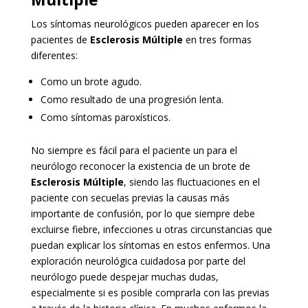
Los síntomas neurológicos pueden aparecer en los
pacientes de
Esclerosis Múltiple
en tres formas
diferentes:
Como un brote agudo.
Como resultado de una progresión lenta.
Como síntomas paroxísticos.
No siempre es fácil para el paciente un para el
neurólogo reconocer la existencia de un brote de
Esclerosis Múltiple
, siendo las fluctuaciones en el
paciente con secuelas previas la causas más
importante de confusión, por lo que siempre debe
excluirse fiebre, infecciones u otras circunstancias que
puedan explicar los síntomas en estos enfermos. Una
exploración neurológica cuidadosa por parte del
neurólogo puede despejar muchas dudas,
especialmente si es posible comprarla con las previas