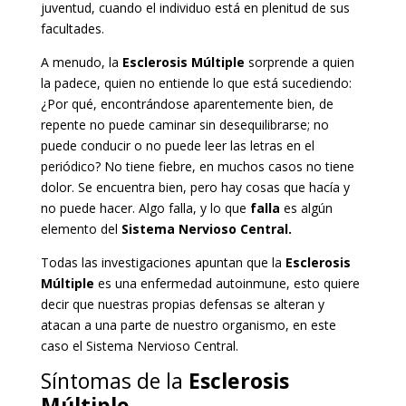
juventud, cuando el individuo está en plenitud de sus
facultades.
A menudo, la
Esclerosis Múltiple
sorprende a quien
la padece, quien no entiende lo que está sucediendo:
¿Por qué, encontrándose aparentemente bien, de
repente no puede caminar sin desequilibrarse; no
puede conducir o no puede leer las letras en el
periódico? No tiene fiebre, en muchos casos no tiene
dolor. Se encuentra bien, pero hay cosas que hacía y
no puede hacer. Algo falla, y lo que
falla
es algún
elemento del
Sistema Nervioso Central.
Todas las investigaciones apuntan que la
Esclerosis
Múltiple
es una enfermedad autoinmune, esto quiere
decir que nuestras propias defensas se alteran y
atacan a una parte de nuestro organismo, en este
caso el Sistema Nervioso Central.
Síntomas de la
Esclerosis
Múltiple