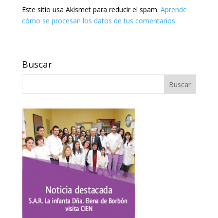
Este sitio usa Akismet para reducir el spam.
Aprende
cómo se procesan los datos de tus comentarios.
Buscar