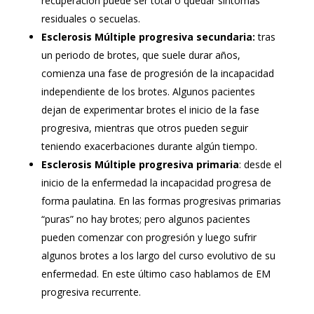
recuperación puede ser total o quedar síntomas
residuales o secuelas.
Esclerosis Múltiple progresiva secundaria:
tras
un periodo de brotes, que suele durar años,
comienza una fase de progresión de la incapacidad
independiente de los brotes. Algunos pacientes
dejan de experimentar brotes el inicio de la fase
progresiva, mientras que otros pueden seguir
teniendo exacerbaciones durante algún tiempo.
Esclerosis Múltiple progresiva primaria
: desde el
inicio de la enfermedad la incapacidad progresa de
forma paulatina. En las formas progresivas primarias
“puras” no hay brotes; pero algunos pacientes
pueden comenzar con progresión y luego sufrir
algunos brotes a los largo del curso evolutivo de su
enfermedad. En este último caso hablamos de EM
progresiva recurrente.