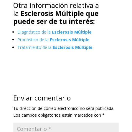
Otra información relativa a
la
Esclerosis Múltiple que
puede ser de tu interés:
Diagnóstico de la
Esclerosis Múltiple
Pronóstico de la
Esclerosis Múltiple
Tratamiento de la
Esclerosis Múltiple
Enviar comentario
Tu dirección de correo electrónico no será publicada.
Los campos obligatorios están marcados con
*