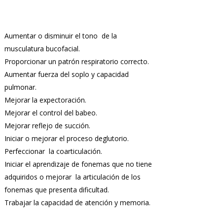
Aumentar o disminuir el tono de la
musculatura bucofacial.
Proporcionar un patrón respiratorio correcto.
Aumentar fuerza del soplo y capacidad
pulmonar.
Mejorar la expectoración.
Mejorar el control del babeo.
Mejorar reflejo de succión.
Iniciar o mejorar el proceso deglutorio.
Perfeccionar la coarticulación.
Iniciar el aprendizaje de fonemas que no tiene
adquiridos o mejorar la articulación de los
fonemas que presenta dificultad.
Trabajar la capacidad de atención y memoria.