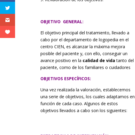
OBJETIVO GENERAL:
El objetivo principal del tratamiento, llevado a
cabo por el departamento de logopedia en el
centro CIEN, es alcanzar la máxima mejora
posible del paciente y, con ello, conseguir un
avance positivo en la
calidad de vida
tanto del
paciente, como de los familiares o cuidadores
OBJETIVOS ESPECÍFICOS:
Una vez realizada la valoración, establecemos
una serie de objetivos, los cuales adaptamos en
función de cada caso. Algunos de estos
objetivos llevados a cabo son los siguientes: