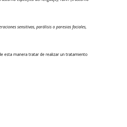
teraciones sensitivas, parálisis o paresias faciales,
de esta manera tratar de realizar un tratamiento