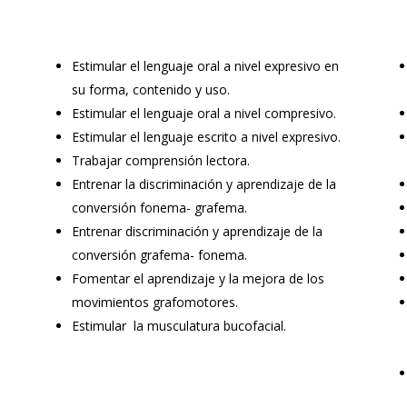
Estimular el lenguaje oral a nivel expresivo en
su forma, contenido y uso.
Estimular el lenguaje oral a nivel compresivo.
Estimular el lenguaje escrito a nivel expresivo.
Trabajar comprensión lectora.
Entrenar la discriminación y aprendizaje de la
conversión fonema- grafema.
Entrenar discriminación y aprendizaje de la
conversión grafema- fonema.
Fomentar el aprendizaje y la mejora de los
movimientos grafomotores.
Estimular la musculatura bucofacial.