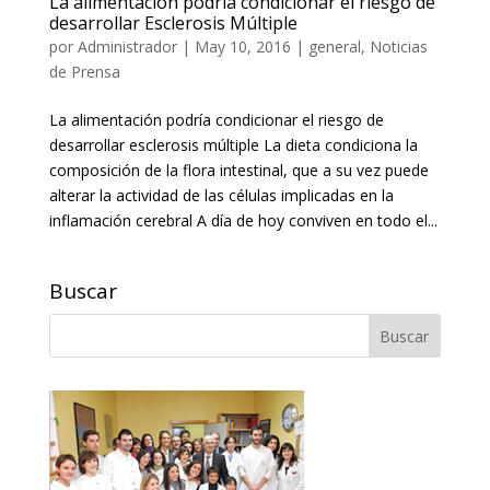
La alimentación podría condicionar el riesgo de
desarrollar Esclerosis Múltiple
por
Administrador
|
May 10, 2016
|
general
,
Noticias
de Prensa
La alimentación podría condicionar el riesgo de
desarrollar esclerosis múltiple La dieta condiciona la
composición de la flora intestinal, que a su vez puede
alterar la actividad de las células implicadas en la
inflamación cerebral A día de hoy conviven en todo el...
Buscar