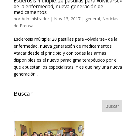
Esclerosis múltiple: 20 pastillas para «olvidarse»
de la enfermedad, nueva generación de
medicamentos
por
Administrador
|
Nov 13, 2017
|
general
,
Noticias
de Prensa
Esclerosis múltiple: 20 pastillas para «olvidarse» de la
enfermedad, nueva generación de medicamentos
Atacar desde el principio y con todas las armas
disponibles es el nuevo paradigma terapéutico por el
que apuestan los especialistas. Y es que hay una nueva
generación...
Buscar