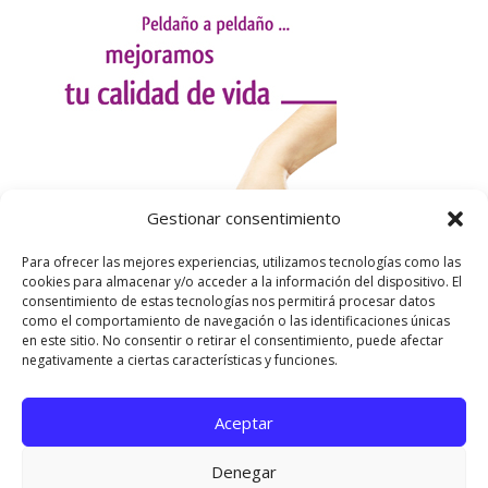
Gestionar consentimiento
Para ofrecer las mejores experiencias, utilizamos tecnologías como las
cookies para almacenar y/o acceder a la información del dispositivo. El
consentimiento de estas tecnologías nos permitirá procesar datos
como el comportamiento de navegación o las identificaciones únicas
en este sitio. No consentir o retirar el consentimiento, puede afectar
negativamente a ciertas características y funciones.
Aceptar
Utilizamos cookies para ofrecerte la mejor experiencia en
nuestra web.
Denegar
Puedes aprender más sobre qué cookies utilizamos o