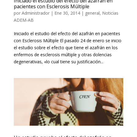
Iniciado el estudio del efecto del azafrán en
pacientes con Esclerosis Múltiple
por
Administrador
|
Ene 30, 2014
|
general
,
Noticias
ADEM-AB
Iniciado el estudio del efecto del azafrán en pacientes
con Esclerosis Múltiple El pasado 24 de enero se inicio
el estudio sobre el efecto que tiene el azafrán en los
enfermos de esclerosis múltiple y otras dolencias
degenerativas, «lo cual tiene su justificación...