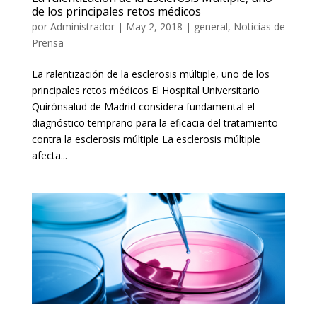
de los principales retos médicos
por
Administrador
|
May 2, 2018
|
general
,
Noticias de
Prensa
La ralentización de la esclerosis múltiple, uno de los
principales retos médicos El Hospital Universitario
Quirónsalud de Madrid considera fundamental el
diagnóstico temprano para la eficacia del tratamiento
contra la esclerosis múltiple La esclerosis múltiple
afecta...