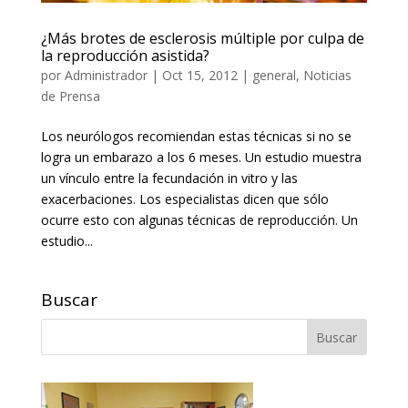
¿Más brotes de esclerosis múltiple por culpa de
la reproducción asistida?
por
Administrador
|
Oct 15, 2012
|
general
,
Noticias
de Prensa
Los neurólogos recomiendan estas técnicas si no se
logra un embarazo a los 6 meses. Un estudio muestra
un vínculo entre la fecundación in vitro y las
exacerbaciones. Los especialistas dicen que sólo
ocurre esto con algunas técnicas de reproducción. Un
estudio...
Buscar