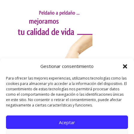
Gestionar consentimiento
Para ofrecer las mejores experiencias, utilizamos tecnologías como las
cookies para almacenar y/o acceder a la información del dispositivo. El
consentimiento de estas tecnologías nos permitirá procesar datos
como el comportamiento de navegación o las identificaciones únicas
en este sitio. No consentir o retirar el consentimiento, puede afectar
negativamente a ciertas características y funciones.
Aceptar
Utilizamos cookies para ofrecerte la mejor experiencia en
nuestra web.