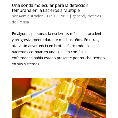
Una sonda molecular para la detección
temprana en la Esclerosis Múltiple
por
Administrador
|
Dic 19, 2013
|
general
,
Noticias
de Prensa
En algunas personas la esclerosis múltiple ataca lenta
y progresivamente durante muchos años. En otras,
ataca sin advertencia en brotes. Pero todos los
pacientes comparten una cosa en común: la
enfermedad había estado presente por mucho tiempo
en sus sistemas...