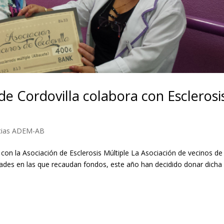
de Cordovilla colabora con Esclerosi
cias ADEM-AB
 con la Asociación de Esclerosis Múltiple La Asociación de vecinos de
idades en las que recaudan fondos, este año han decidido donar dicha