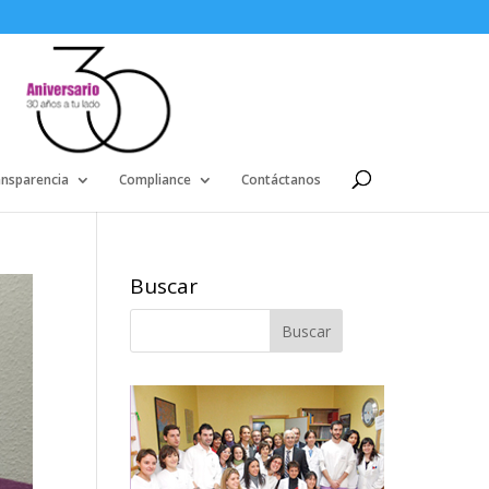
ansparencia
Compliance
Contáctanos
Buscar