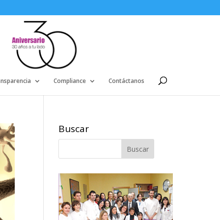
ansparencia
Compliance
Contáctanos
Buscar