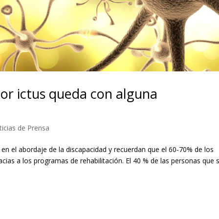
por ictus queda con alguna
icias de Prensa
 en el abordaje de la discapacidad y recuerdan que el 60-70% de los
cias a los programas de rehabilitación. El 40 % de las personas que 