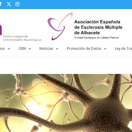
ios
CIEN
Noticias
Protección de Datos
Ley de Tr