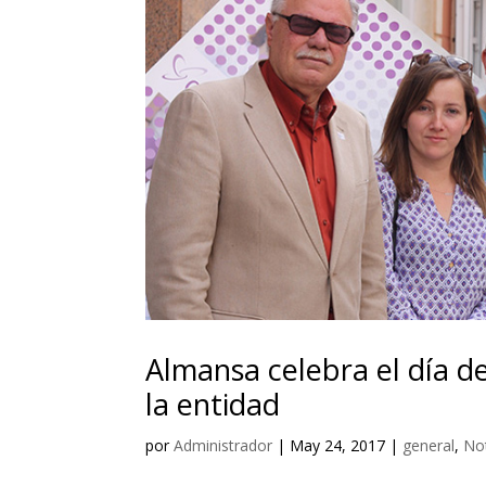
Almansa celebra el día de
la entidad
por
Administrador
|
May 24, 2017
|
general
,
No