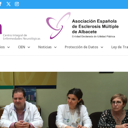
ios
CIEN
Noticias
Protección de Datos
Ley de Tr