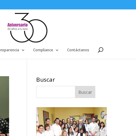
ansparencia
Compliance
Contáctanos
Buscar