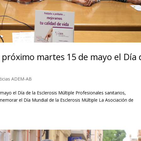
l próximo martes 15 de mayo el Día 
ticias ADEM-AB
ayo el Día de la Esclerosis Múltiple Profesionales sanitarios,
memorar el Día Mundial de la Esclerosis Múltiple La Asociación de