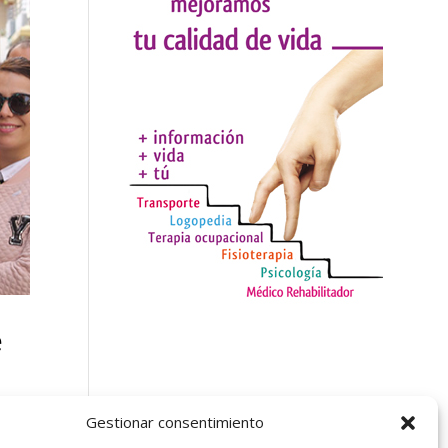
e
Gestionar consentimiento