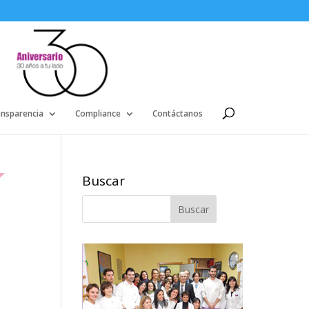
ansparencia
Compliance
Contáctanos
Buscar