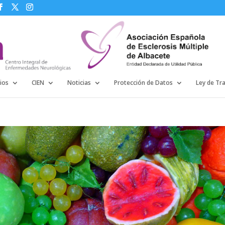
ios
CIEN
Noticias
Protección de Datos
Ley de Tr