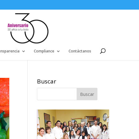
ansparencia
Compliance
Contáctanos
Buscar