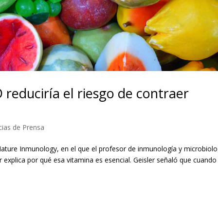
reduciría el riesgo de contraer
cias de Prensa
 Nature Inmunology, en el que el profesor de inmunología y microbiolo
 explica por qué esa vitamina es esencial. Geisler señaló que cuando 