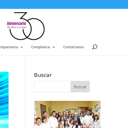
ansparencia
Compliance
Contáctanos
Buscar