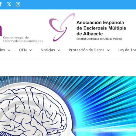
ios
CIEN
Noticias
Protección de Datos
Ley de Tr