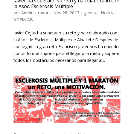
Javier ha superado su reto y ha colaborado con
la Asoc. Esclerosis Múltiple
por
Administrador
|
Nov 28, 2013
|
general
,
Noticias
ADEM-AB
Javier Cejas ha superado su reto y ha colaborado con
la Asoc.de Esclerosis Múltiple de Albacete Después de
conseguir su gran reto Francisco Javier nos ha querido
contar lo que supone para el llegar a la meta y superar
todos los obstáculos necesarios para llegar al...