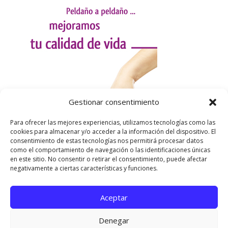
Gestionar consentimiento
Para ofrecer las mejores experiencias, utilizamos tecnologías como las
cookies para almacenar y/o acceder a la información del dispositivo. El
consentimiento de estas tecnologías nos permitirá procesar datos
como el comportamiento de navegación o las identificaciones únicas
en este sitio. No consentir o retirar el consentimiento, puede afectar
negativamente a ciertas características y funciones.
Aceptar
Utilizamos cookies para ofrecerte la mejor experiencia en
nuestra web.
Denegar
Puedes aprender más sobre qué cookies utilizamos o