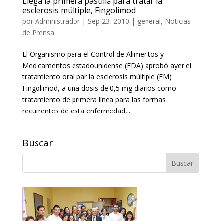
Llega la primera pastilla para tratar la
esclerosis múltiple, Fingolimod
por
Administrador
|
Sep 23, 2010
|
general
,
Noticias
de Prensa
El Organismo para el Control de Alimentos y
Medicamentos estadounidense (FDA) aprobó ayer el
tratamiento oral par la esclerosis múltiple (EM)
Fingolimod, a una dosis de 0,5 mg diarios como
tratamiento de primera línea para las formas
recurrentes de esta enfermedad,...
Buscar