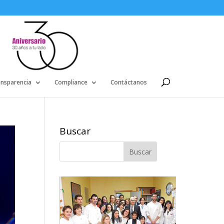
ansparencia
Compliance
Contáctanos
Buscar