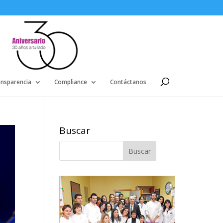
ansparencia
Compliance
Contáctanos
Buscar