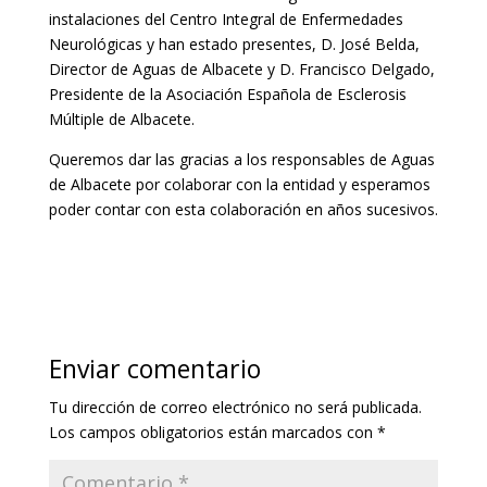
instalaciones del Centro Integral de Enfermedades
Neurológicas y han estado presentes, D. José Belda,
Director de Aguas de Albacete y D. Francisco Delgado,
Presidente de la Asociación Española de Esclerosis
Múltiple de Albacete.
Queremos dar las gracias a los responsables de Aguas
de Albacete por colaborar con la entidad y esperamos
poder contar con esta colaboración en años sucesivos.
Enviar comentario
Tu dirección de correo electrónico no será publicada.
Los campos obligatorios están marcados con
*