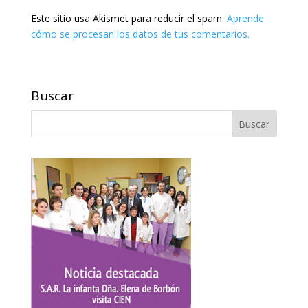
Este sitio usa Akismet para reducir el spam.
Aprende
cómo se procesan los datos de tus comentarios.
Buscar