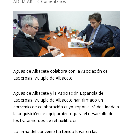
ADEM-AB
|
0 Comentarios
Aguas de Albacete colabora con la Asociación de
Esclerosis Múltiple de Albacete
Aguas de Albacete y la Asociación Española de
Esclerosis Múltiple de Albacete han firmado un
convenio de colaboración cuyo importe irá destinada a
la adquisición de equipamiento para el desarrollo de
los tratamientos de rehabilitación.
La firma del convenio ha tenido lugar en las