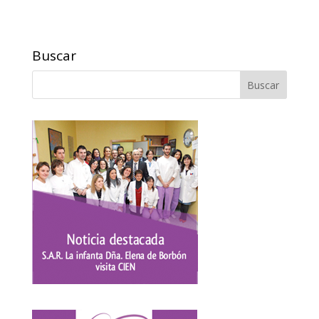
Buscar