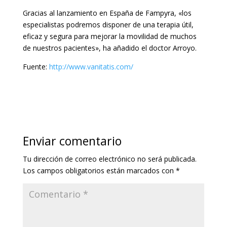
Gracias al lanzamiento en España de Fampyra, «los
especialistas podremos disponer de una terapia útil,
eficaz y segura para mejorar la movilidad de muchos
de nuestros pacientes», ha añadido el doctor Arroyo.
Fuente:
http://www.vanitatis.com/
Enviar comentario
Tu dirección de correo electrónico no será publicada.
Los campos obligatorios están marcados con
*