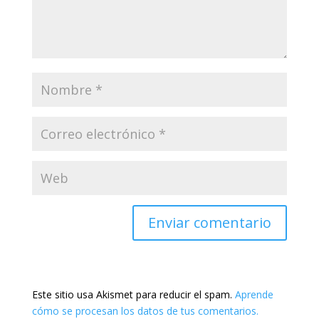
Este sitio usa Akismet para reducir el spam.
Aprende
cómo se procesan los datos de tus comentarios.