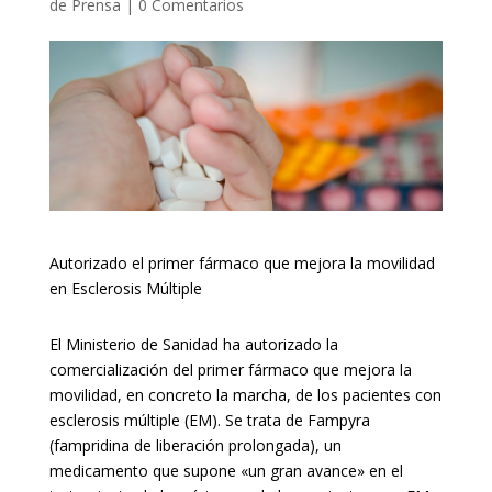
de Prensa
|
0 Comentarios
Autorizado el primer fármaco que mejora la movilidad
en Esclerosis Múltiple
El Ministerio de Sanidad ha autorizado la
comercialización del primer fármaco que mejora la
movilidad, en concreto la marcha, de los pacientes con
esclerosis múltiple (EM). Se trata de Fampyra
(fampridina de liberación prolongada), un
medicamento que supone «un gran avance» en el