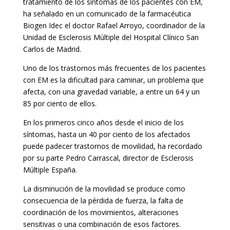
tratamiento de los síntomas de los pacientes con EM,
ha señalado en un comunicado de la farmacéutica
Biogen Idec el doctor Rafael Arroyo, coordinador de la
Unidad de Esclerosis Múltiple del Hospital Clínico San
Carlos de Madrid.
Uno de los trastornos más frecuentes de los pacientes
con EM es la dificultad para caminar, un problema que
afecta, con una gravedad variable, a entre un 64 y un
85 por ciento de ellos.
En los primeros cinco años desde el inicio de los
síntomas, hasta un 40 por ciento de los afectados
puede padecer trastornos de movilidad, ha recordado
por su parte Pedro Carrascal, director de Esclerosis
Múltiple España.
La disminución de la movilidad se produce como
consecuencia de la pérdida de fuerza, la falta de
coordinación de los movimientos, alteraciones
sensitivas o una combinación de esos factores.