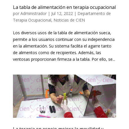
La tabla de alimentación en terapia ocupacional
por
Administrador
|
Jul 12, 2022
|
Departamento de
Terapia Ocupacional
,
Noticias de CIEN
Los diversos usos de la tabla de alimentación sueca,
permite a los usuarios continuar con su independencia
en la alimentación. Su sistema facilita el agarre tanto
de alimentos como de recipientes. Además, las
ventosas proporcionan firmeza a la tabla. Por ello, se...