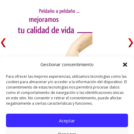
Gestionar consentimiento
Para ofrecer las mejores experiencias, utilizamos tecnologías como las
cookies para almacenar y/o acceder a la información del dispositivo. El
consentimiento de estas tecnologías nos permitirá procesar datos
como el comportamiento de navegación o las identificaciones únicas
en este sitio. No consentir o retirar el consentimiento, puede afectar
negativamente a ciertas características y funciones.
Aceptar
Utilizamos cookies para ofrecerte la mejor experiencia en
nuestra web.
Denegar