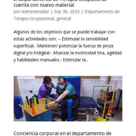
cuenta con nuevo material
por
Administrador
|
Sep 30, 2023
|
Departamento de
Terapia Ocupacional
,
general
Algunos de los objetivos que se puede trabajar con
estas actividades son: – Estimular la sensibilidad
superficial.- Mantener/ potenciar la fuerza de pinza
digital y/o tridigital.- Afianzar la motricidad fina, agilidad
y habilidades manuales.- Estimular la...
Conciencia corporal en el departamento de