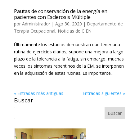
Pautas de conservación de la energía en
pacientes con Esclerosis Múltiple
por
Administrador
|
Ago 30, 2020
|
Departamento de
Terapia Ocupacional
,
Noticias de CIEN
Últimamente los estudios demuestran que tener una
rutina de ejercicios diarios, supone una mejora a largo
plazo de la tolerancia a la fatiga, sin embargo, muchas
veces los síntomas repentinos de la EM, se interponen
en la adquisición de estas rutinas. Es importante...
« Entradas más antiguas
Entradas siguientes »
Buscar