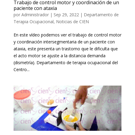
Trabajo de control motor y coordinación de un
paciente con ataxia
por
Administrador
|
Sep 29, 2022
|
Departamento de
Terapia Ocupacional
,
Noticias de CIEN
En este vídeo podemos ver el trabajo de control motor
y coordinación intersegmentaria de un paciente con
ataxia, este presenta un trastorno que le dificulta que
el acto motor se ajuste a la distancia demanda
(dismetría). Departamento de terapia ocupacional del
Centro...