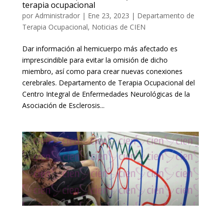
terapia ocupacional
por
Administrador
|
Ene 23, 2023
|
Departamento de
Terapia Ocupacional
,
Noticias de CIEN
Dar información al hemicuerpo más afectado es
imprescindible para evitar la omisión de dicho
miembro, así como para crear nuevas conexiones
cerebrales. Departamento de Terapia Ocupacional del
Centro Integral de Enfermedades Neurológicas de la
Asociación de Esclerosis...