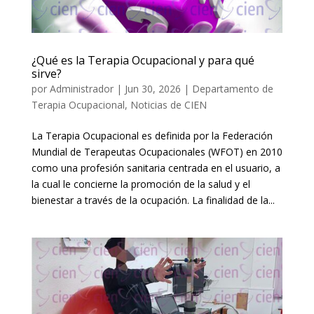
¿Qué es la Terapia Ocupacional y para qué
sirve?
por
Administrador
|
Jun 30, 2026
|
Departamento de
Terapia Ocupacional
,
Noticias de CIEN
La Terapia Ocupacional es definida por la Federación
Mundial de Terapeutas Ocupacionales (WFOT) en 2010
como una profesión sanitaria centrada en el usuario, a
la cual le concierne la promoción de la salud y el
bienestar a través de la ocupación. La finalidad de la...