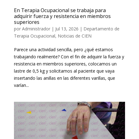
En Terapia Ocupacional se trabaja para
adquirir fuerza y resistencia en miembros
superiores
por
Administrador
|
Jul 13, 2026
|
Departamento de
Terapia Ocupacional
,
Noticias de CIEN
Parece una actividad sencilla, pero ¿qué estamos
trabajando realmente? Con el fin de adquirir la fuerza y
resistencia en miembros superiores, colocamos un
lastre de 0,5 kg y solicitamos al paciente que vaya
insertando las anillas en las diferentes varillas, que
varían...