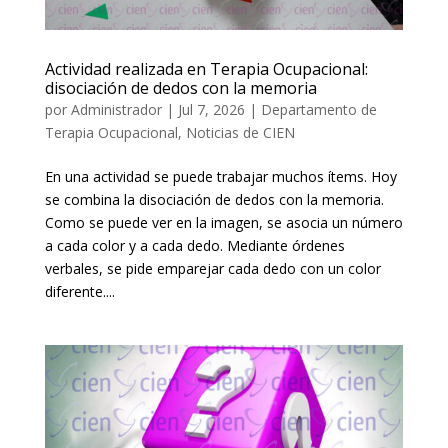
Actividad realizada en Terapia Ocupacional:
disociación de dedos con la memoria
por
Administrador
|
Jul 7, 2026
|
Departamento de
Terapia Ocupacional
,
Noticias de CIEN
En una actividad se puede trabajar muchos ítems. Hoy
se combina la disociación de dedos con la memoria.
Como se puede ver en la imagen, se asocia un número
a cada color y a cada dedo. Mediante órdenes
verbales, se pide emparejar cada dedo con un color
diferente....