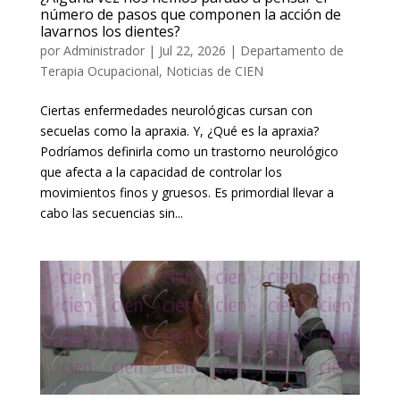
número de pasos que componen la acción de
lavarnos los dientes?
por
Administrador
|
Jul 22, 2026
|
Departamento de
Terapia Ocupacional
,
Noticias de CIEN
Ciertas enfermedades neurológicas cursan con
secuelas como la apraxia. Y, ¿Qué es la apraxia?
Podríamos definirla como un trastorno neurológico
que afecta a la capacidad de controlar los
movimientos finos y gruesos. Es primordial llevar a
cabo las secuencias sin...