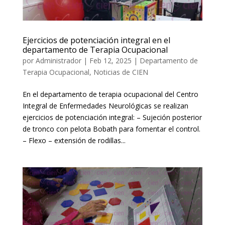
Ejercicios de potenciación integral en el
departamento de Terapia Ocupacional
por
Administrador
|
Feb 12, 2025
|
Departamento de
Terapia Ocupacional
,
Noticias de CIEN
En el departamento de terapia ocupacional del Centro
Integral de Enfermedades Neurológicas se realizan
ejercicios de potenciación integral: – Sujeción posterior
de tronco con pelota Bobath para fomentar el control.
– Flexo – extensión de rodillas...