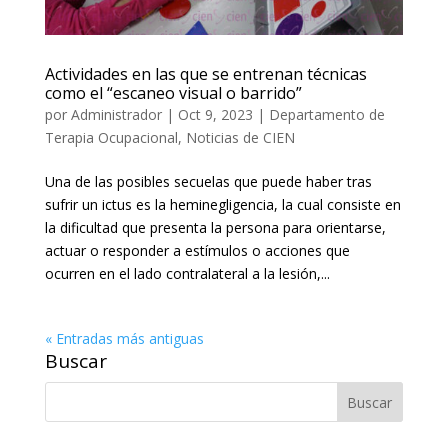
Actividades en las que se entrenan técnicas
como el “escaneo visual o barrido”
por
Administrador
|
Oct 9, 2023
|
Departamento de
Terapia Ocupacional
,
Noticias de CIEN
Una de las posibles secuelas que puede haber tras
sufrir un ictus es la heminegligencia, la cual consiste en
la dificultad que presenta la persona para orientarse,
actuar o responder a estímulos o acciones que
ocurren en el lado contralateral a la lesión,...
« Entradas más antiguas
Buscar