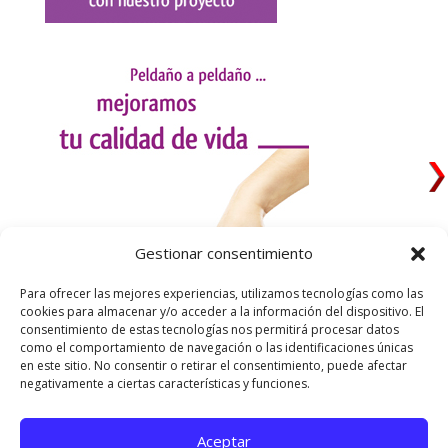
Gestionar consentimiento
Para ofrecer las mejores experiencias, utilizamos tecnologías como las
cookies para almacenar y/o acceder a la información del dispositivo. El
consentimiento de estas tecnologías nos permitirá procesar datos
como el comportamiento de navegación o las identificaciones únicas
en este sitio. No consentir o retirar el consentimiento, puede afectar
negativamente a ciertas características y funciones.
Aceptar