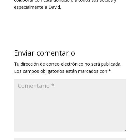
especialmente a David.
Enviar comentario
Tu dirección de correo electrónico no será publicada.
Los campos obligatorios están marcados con
*