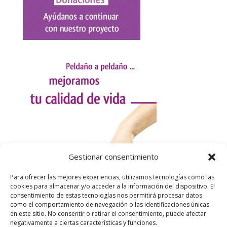
Gestionar consentimiento
Para ofrecer las mejores experiencias, utilizamos tecnologías como las
cookies para almacenar y/o acceder a la información del dispositivo. El
consentimiento de estas tecnologías nos permitirá procesar datos
como el comportamiento de navegación o las identificaciones únicas
en este sitio. No consentir o retirar el consentimiento, puede afectar
negativamente a ciertas características y funciones.