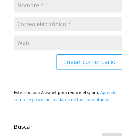
Este sitio usa Akismet para reducir el spam.
Aprende
cómo se procesan los datos de tus comentarios.
Buscar