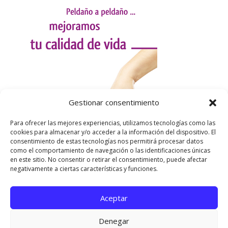
Gestionar consentimiento
Para ofrecer las mejores experiencias, utilizamos tecnologías como las
cookies para almacenar y/o acceder a la información del dispositivo. El
consentimiento de estas tecnologías nos permitirá procesar datos
como el comportamiento de navegación o las identificaciones únicas
en este sitio. No consentir o retirar el consentimiento, puede afectar
negativamente a ciertas características y funciones.
Aceptar
Utilizamos cookies para ofrecerte la mejor experiencia en
nuestra web.
Denegar
Puedes aprender más sobre qué cookies utilizamos o