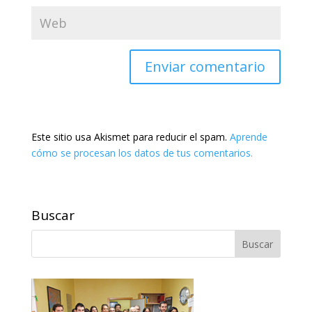
Este sitio usa Akismet para reducir el spam.
Aprende
cómo se procesan los datos de tus comentarios.
Buscar