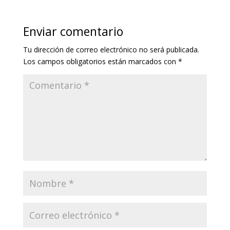
Enviar comentario
Tu dirección de correo electrónico no será publicada.
Los campos obligatorios están marcados con
*