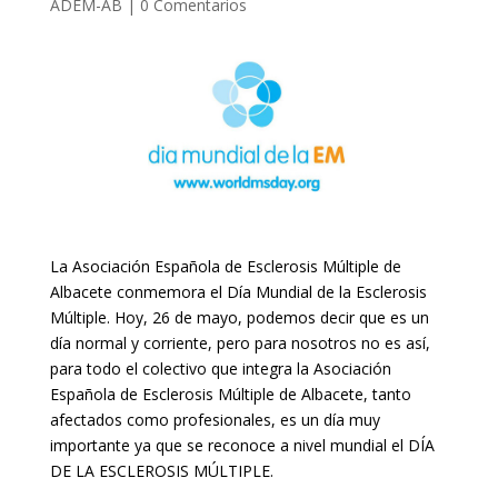
ADEM-AB
|
0 Comentarios
La Asociación Española de Esclerosis Múltiple de
Albacete conmemora el Día Mundial de la Esclerosis
Múltiple. Hoy, 26 de mayo, podemos decir que es un
día normal y corriente, pero para nosotros no es así,
para todo el colectivo que integra la Asociación
Española de Esclerosis Múltiple de Albacete, tanto
afectados como profesionales, es un día muy
importante ya que se reconoce a nivel mundial el DÍA
DE LA ESCLEROSIS MÚLTIPLE.