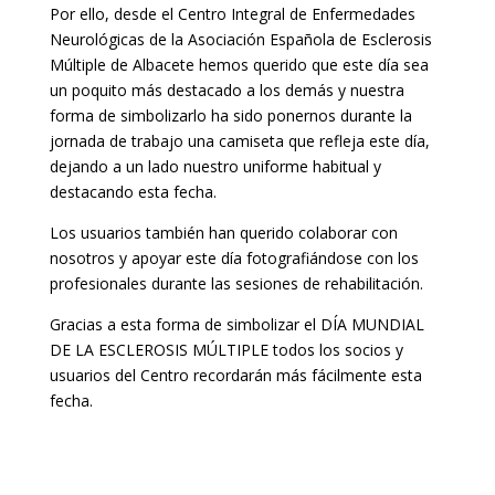
Por ello, desde el Centro Integral de Enfermedades
Neurológicas de la Asociación Española de Esclerosis
Múltiple de Albacete hemos querido que este día sea
un poquito más destacado a los demás y nuestra
forma de simbolizarlo ha sido ponernos durante la
jornada de trabajo una camiseta que refleja este día,
dejando a un lado nuestro uniforme habitual y
destacando esta fecha.
Los usuarios también han querido colaborar con
nosotros y apoyar este día fotografiándose con los
profesionales durante las sesiones de rehabilitación.
Gracias a esta forma de simbolizar el DÍA MUNDIAL
DE LA ESCLEROSIS MÚLTIPLE todos los socios y
usuarios del Centro recordarán más fácilmente esta
fecha.