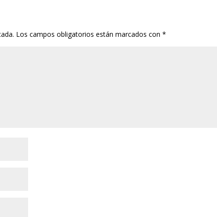
cada.
Los campos obligatorios están marcados con
*