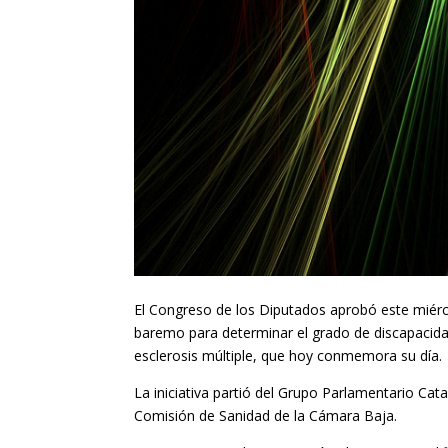
El Congreso de los Diputados aprobó este miérco
baremo para determinar el grado de discapacid
esclerosis múltiple, que hoy conmemora su día.
La iniciativa partió del Grupo Parlamentario Ca
Comisión de Sanidad de la Cámara Baja.