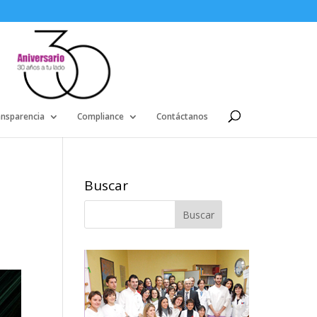
ansparencia
Compliance
Contáctanos
Buscar