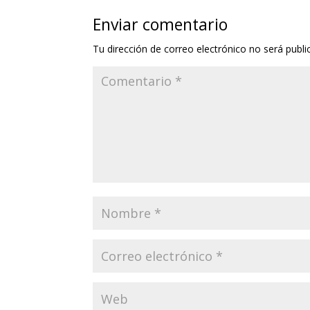
Enviar comentario
Tu dirección de correo electrónico no será publi