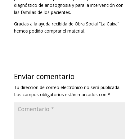
diagnóstico de anosognosia y para la intervención con
las familias de los pacientes.
Gracias a la ayuda recibida de Obra Social “La Caixa”
hemos podido comprar el material.
Enviar comentario
Tu dirección de correo electrónico no será publicada.
Los campos obligatorios están marcados con
*