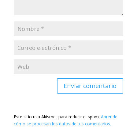
Este sitio usa Akismet para reducir el spam.
Aprende
cómo se procesan los datos de tus comentarios.