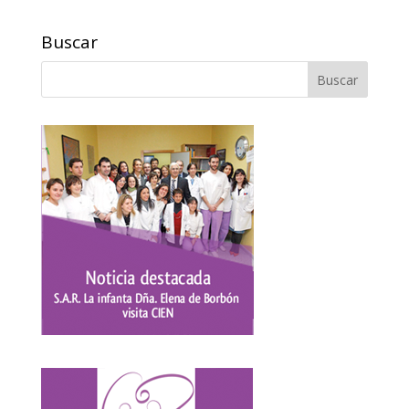
Buscar