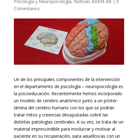
Psicología y Neuropsicología
,
Noticias ADEM-AB
|
0
Comentarios
Un de los principales componentes de la intervención
en el departamento de psicología – neuropsicología es
la psicoeducación. Recientemente hemos incorporado
un modelo de cerebro anatómico junto a un póster-
lámina del cerebro humano con los que se podrán
tratar mitos y creencias desajustadas sobré las
distintas patologías cerebrales. A su vez, se trata de un
material imprescindible para involucrar y motivar al
paciente en su recuperación, para aquellos/as con un