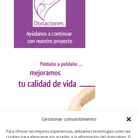
Gestionar consentimiento
Para ofrecer las mejores experiencias, utilizamos tecnologías como las
cookies para almacenar y/o acceder a la información del dispositivo. El