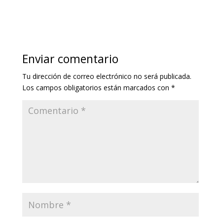
Enviar comentario
Tu dirección de correo electrónico no será publicada.
Los campos obligatorios están marcados con
*