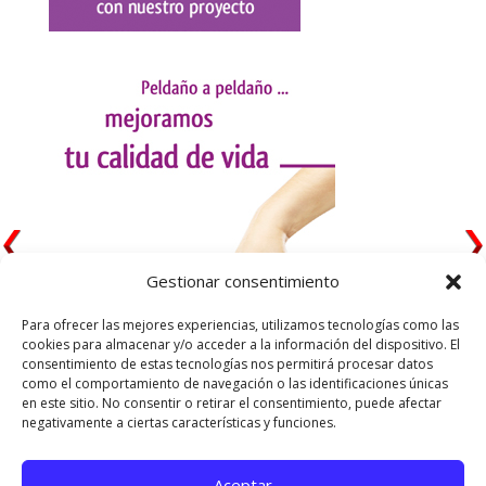
Gestionar consentimiento
Para ofrecer las mejores experiencias, utilizamos tecnologías como las
cookies para almacenar y/o acceder a la información del dispositivo. El
consentimiento de estas tecnologías nos permitirá procesar datos
como el comportamiento de navegación o las identificaciones únicas
en este sitio. No consentir o retirar el consentimiento, puede afectar
negativamente a ciertas características y funciones.
Aceptar