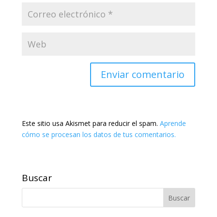
Este sitio usa Akismet para reducir el spam.
Aprende
cómo se procesan los datos de tus comentarios.
Buscar