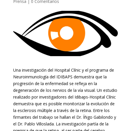
Prensa
|
0 Comentarios
Una investigación del Hospital Clínic y el programa de
Neuroinmunología del IDIBAPS demuestra que la
progresión de la enfermedad se refleja en la
degeneración de los nervios de la vía visual. Un estudio
realizado por investigadores del Idibaps-Hospital Clínic
demuestra que es posible monitorizar la evolución de
la esclerosis múltiple a través de la retina. Entre los
firmantes del trabajo se hallan el Dr. Íñigo Gabilondo y
el Dr. Pablo Villoslada. La investigación partía de la
premisa de que la retina, al ser parte del cerebro,