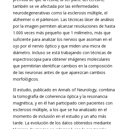
también se ve afectada por las enfermedades
neurodegenerativas como la esclerosis múltiple, el
alzheimer o el párkinson. Las técnicas láser de análisis
por la imagen permiten alcanzar resoluciones de hasta
1.000 veces más pequeño que 1 milímetro, más que
suficiente para analizar los nervios que asoman en el
ojo por el nervio óptico y que miden una micra de
diámetro. Incluso se está trabajando con técnicas de
espectroscopia para obtener imágenes moleculares
que permitirían identificar cambios en la composición
de las neuronas antes de que aparezcan cambios
morfológicos.
El estudio, publicado en Annals of Neurology, combina
la tomografía de coherencia óptica y la resonancia
magnética, y en él han participado cien pacientes con
esclerosis múltiple, a los que se ha analizado en el
momento de inclusión en el estudio y un año más
tarde. La evolución de los datos obtenidos mediante