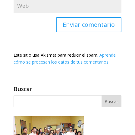
Este sitio usa Akismet para reducir el spam.
Aprende
cómo se procesan los datos de tus comentarios.
Buscar