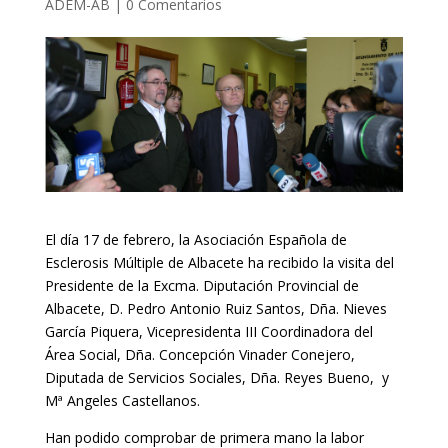
ADEM-AB
|
0 Comentarios
El día 17 de febrero, la Asociación Española de
Esclerosis Múltiple de Albacete ha recibido la visita del
Presidente de la Excma. Diputación Provincial de
Albacete, D. Pedro Antonio Ruiz Santos, Dña. Nieves
García Piquera, Vicepresidenta III Coordinadora del
Área Social, Dña. Concepción Vinader Conejero,
Diputada de Servicios Sociales, Dña. Reyes Bueno, y
Mª Angeles Castellanos.
Han podido comprobar de primera mano la labor