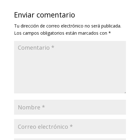
Enviar comentario
Tu dirección de correo electrónico no será publicada.
Los campos obligatorios están marcados con
*