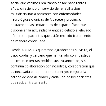
social que venimos realizando desde hace tantos
años, ofreciendo un servicio de rehabilitación
multidisciplinar a pacientes con enfermedades
neurológicas crónicas de Albacete y provincia,
destacando las limitaciones de espacio físico que
dispone en la actualidad la entidad debido al elevado
número de pacientes que están recibido tratamiento
de manera continuada.
Desde ADEM-AB queremos agradecerles su visita, el
trato cordial y cercano que han tenido con nuestros
pacientes mientras recibían sus tratamientos, y su
continua colaboración con nosotros, colaboración que
es necesaria para poder mantener y/o mejorar la
calidad de vida de todos y cada uno de los pacientes
que reciben tratamiento.