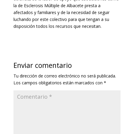
la de Esclerosis Múltiple de Albacete presta a
afectados y familiares y de la necesidad de seguir
luchando por este colectivo para que tengan a su
disposición todos los recursos que necesitan.
Enviar comentario
Tu dirección de correo electrónico no será publicada.
Los campos obligatorios están marcados con
*