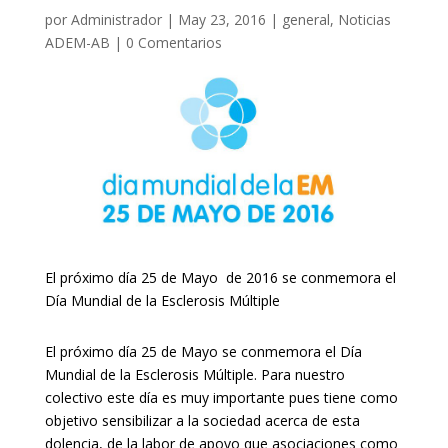
por
Administrador
|
May 23, 2016
|
general
,
Noticias
ADEM-AB
|
0 Comentarios
El próximo día 25 de Mayo de 2016 se conmemora el
Día Mundial de la Esclerosis Múltiple
El próximo día 25 de Mayo se conmemora el Día
Mundial de la Esclerosis Múltiple. Para nuestro
colectivo este día es muy importante pues tiene como
objetivo sensibilizar a la sociedad acerca de esta
dolencia, de la labor de apoyo que asociaciones como