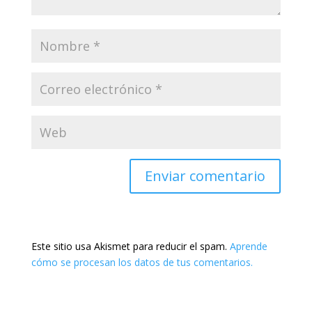
Este sitio usa Akismet para reducir el spam.
Aprende
cómo se procesan los datos de tus comentarios.