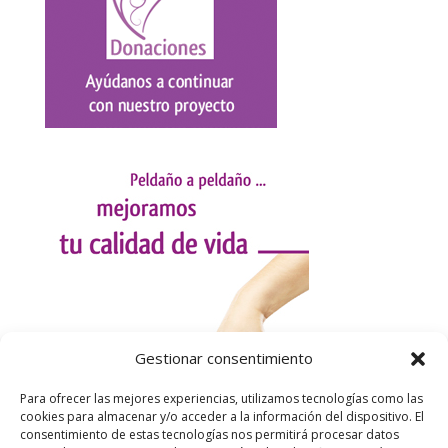
Gestionar consentimiento
Para ofrecer las mejores experiencias, utilizamos tecnologías como las
cookies para almacenar y/o acceder a la información del dispositivo. El
consentimiento de estas tecnologías nos permitirá procesar datos