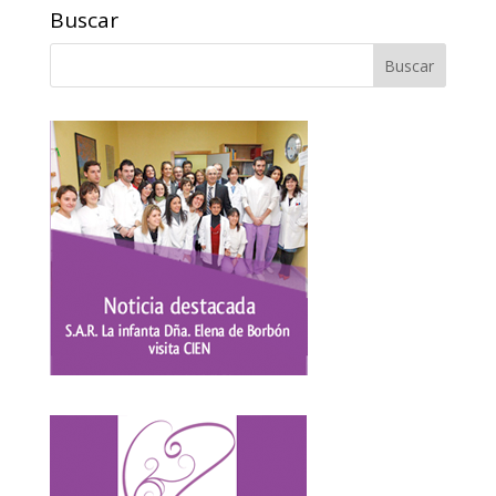
Buscar