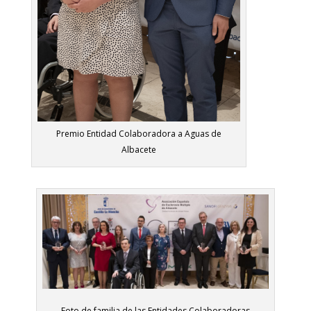
Premio Entidad Colaboradora a Aguas de
Albacete
Foto de familia de las Entidades Colaboradoras