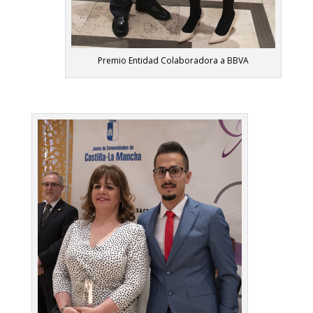
Premio Entidad Colaboradora a BBVA