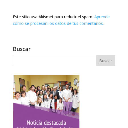
Este sitio usa Akismet para reducir el spam.
Aprende
cómo se procesan los datos de tus comentarios.
Buscar