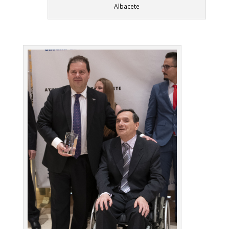
Albacete