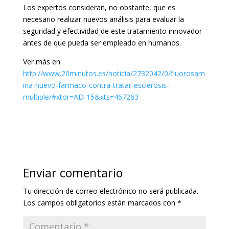
Los expertos consideran, no obstante, que es
necesario realizar nuevos análisis para evaluar la
seguridad y efectividad de este tratamiento innovador
antes de que pueda ser empleado en humanos.
Ver más en:
http://www.20minutos.es/noticia/2732042/0/fluorosam
ina-nuevo-farmaco-contra-tratar-esclerosis-
multiple/#xtor=AD-15&xts=467263
Enviar comentario
Tu dirección de correo electrónico no será publicada.
Los campos obligatorios están marcados con
*