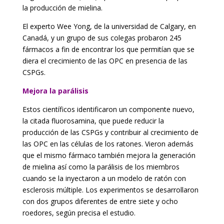
la producción de mielina.
El experto Wee Yong, de la universidad de Calgary, en
Canadá, y un grupo de sus colegas probaron 245
fármacos a fin de encontrar los que permitían que se
diera el crecimiento de las OPC en presencia de las
CSPGs.
Mejora la parálisis
Estos científicos identificaron un componente nuevo,
la citada fluorosamina, que puede reducir la
producción de las CSPGs y contribuir al crecimiento de
las OPC en las células de los ratones. Vieron además
que el mismo fármaco también mejora la generación
de mielina así como la parálisis de los miembros
cuando se la inyectaron a un modelo de ratón con
esclerosis múltiple. Los experimentos se desarrollaron
con dos grupos diferentes de entre siete y ocho
roedores, según precisa el estudio.