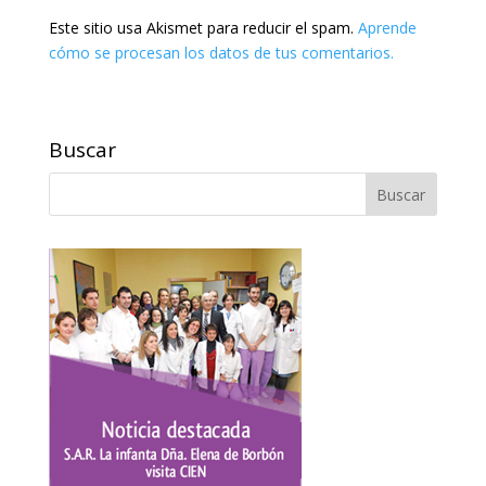
Este sitio usa Akismet para reducir el spam.
Aprende
cómo se procesan los datos de tus comentarios.
Buscar