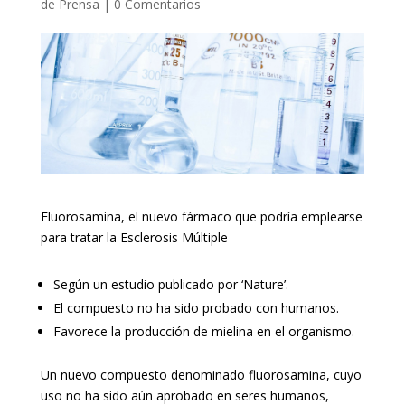
de Prensa
|
0 Comentarios
Fluorosamina, el nuevo fármaco que podría emplearse
para tratar la Esclerosis Múltiple
Según un estudio publicado por ‘Nature’.
El compuesto no ha sido probado con humanos.
Favorece la producción de mielina en el organismo.
Un nuevo compuesto denominado fluorosamina, cuyo
uso no ha sido aún aprobado en seres humanos,