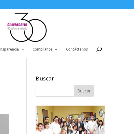
ansparencia
Compliance
Contáctanos
Buscar