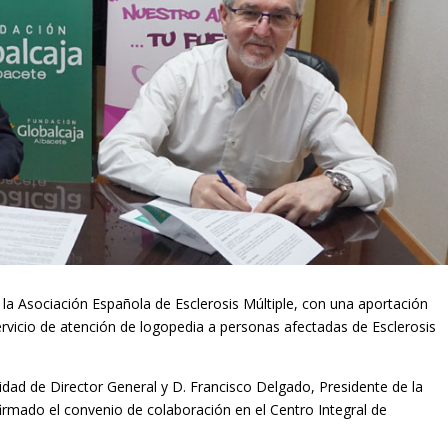
la Asociación Española de Esclerosis Múltiple, con una aportación
ervicio de atención de logopedia a personas afectadas de Esclerosis
idad de Director General y D. Francisco Delgado, Presidente de la
firmado el convenio de colaboración en el Centro Integral de