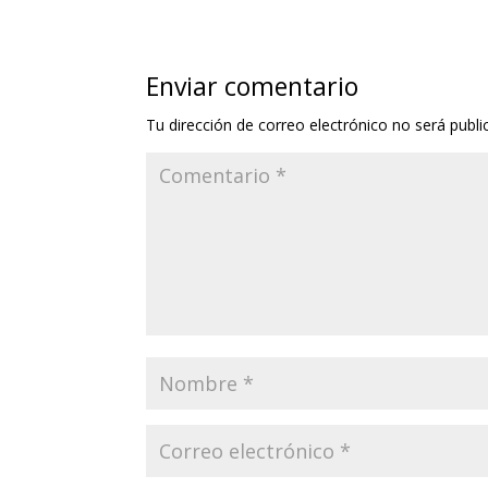
Enviar comentario
Tu dirección de correo electrónico no será publi