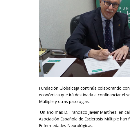
Fundación Globalcaja continúa colaborando con 
económica que irá destinada a confinanciar el s
Múltiple y otras patologías.
Un año más D. Francisco Javier Martínez, en cal
Asociación Española de Esclerosis Múltiple han 
Enfermedades Neurológicas.