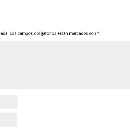
cada.
Los campos obligatorios están marcados con
*