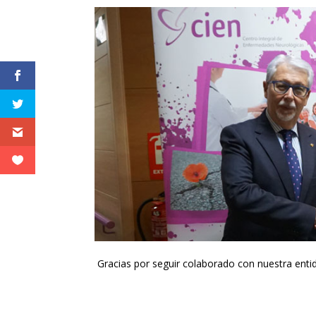
Gracias por seguir colaborado con nuestra enti