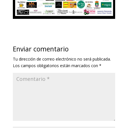
Enviar comentario
Tu dirección de correo electrónico no será publicada.
Los campos obligatorios están marcados con
*