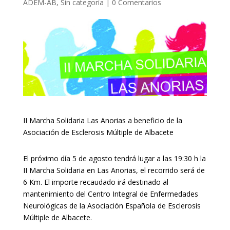
ADEM-AB
,
Sin categoría
|
0 Comentarios
II Marcha Solidaria Las Anorias a beneficio de la
Asociación de Esclerosis Múltiple de Albacete
El próximo día 5 de agosto tendrá lugar a las 19:30 h la
II Marcha Solidaria en Las Anorias, el recorrido será de
6 Km. El importe recaudado irá destinado al
mantenimiento del Centro Integral de Enfermedades
Neurológicas de la Asociación Española de Esclerosis
Múltiple de Albacete.