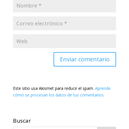
Este sitio usa Akismet para reducir el spam.
Aprende
cómo se procesan los datos de tus comentarios.
Buscar