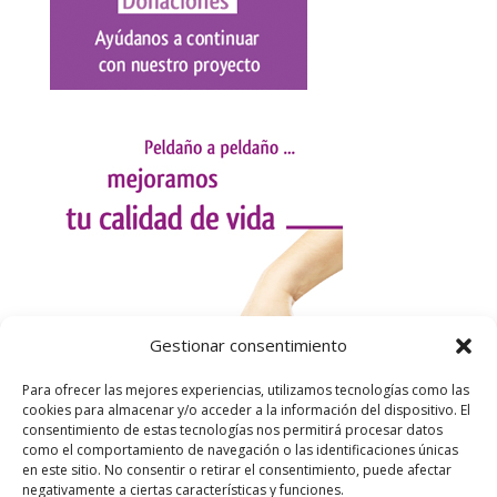
Gestionar consentimiento
Para ofrecer las mejores experiencias, utilizamos tecnologías como las
cookies para almacenar y/o acceder a la información del dispositivo. El
consentimiento de estas tecnologías nos permitirá procesar datos
como el comportamiento de navegación o las identificaciones únicas
en este sitio. No consentir o retirar el consentimiento, puede afectar
negativamente a ciertas características y funciones.