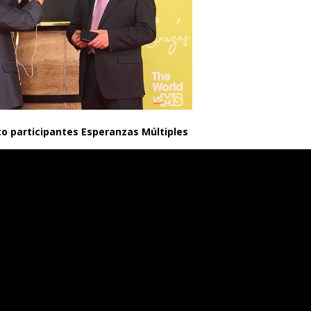
o participantes Esperanzas Múltiples