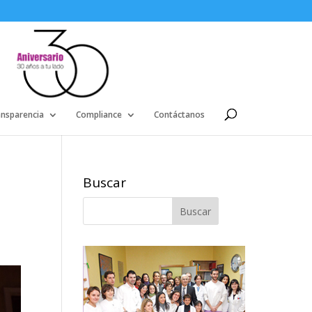
ansparencia
Compliance
Contáctanos
Buscar