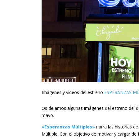
Imágenes y vídeos del estreno
ESPERANZAS MÚ
Os dejamos algunas imágenes del estreno del
mayo.
«Esperanzas Múltiples»
narra las historias de
Múltiple. Con el objetivo de motivar y cargar d