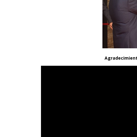
Agradecimient