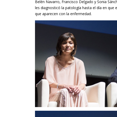
Belén Navarro, Francisco Delgado y Sonia Sánc
les diagnosticó la patología hasta el día en que 
que aparecen con la enfermedad.