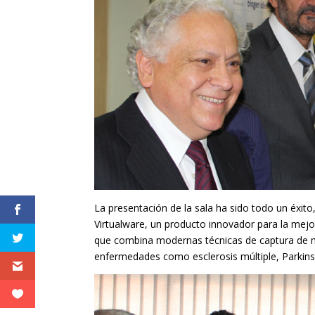
La presentación de la sala ha sido todo un éxit
Virtualware, un producto innovador para la mejora
que combina modernas técnicas de captura de mo
enfermedades como esclerosis múltiple, Parkins