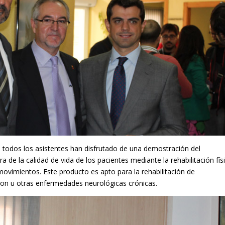
o, todos los asistentes han disfrutado de una demostración del
 de la calidad de vida de los pacientes mediante la rehabilitación fís
vimientos. Este producto es apto para la rehabilitación de
on u otras enfermedades neurológicas crónicas.