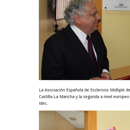
La Asociación Española de Esclerosis Múltiple de
Castilla-La Mancha y la segunda a nivel europe
Idec.