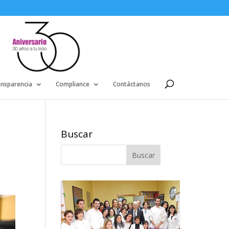
ansparencia
Compliance
Contáctanos
Buscar