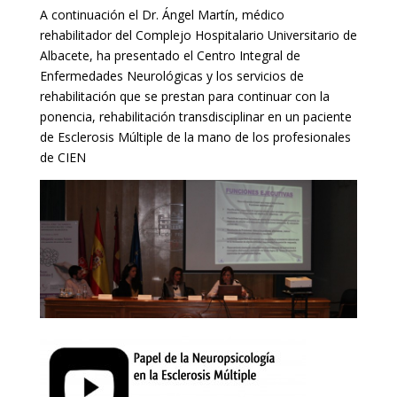
A continuación el Dr. Ángel Martín, médico
rehabilitador del Complejo Hospitalario Universitario de
Albacete, ha presentado el Centro Integral de
Enfermedades Neurológicas y los servicios de
rehabilitación que se prestan para continuar con la
ponencia, rehabilitación transdisciplinar en un paciente
de Esclerosis Múltiple de la mano de los profesionales
de CIEN