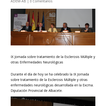
ADEM-AB
|
0 Comentarios
IX Jornada sobre tratamiento de la Esclerosis Múltiple y
otras Enfermedades Neurológicas
Durante el día de hoy se ha celebrado la IX Jornada
sobre tratamiento de la Esclerosis Múltiple y otras
enfermedades neurológicas desarrollada en la Excma.
Diputación Provincial de Albacete.