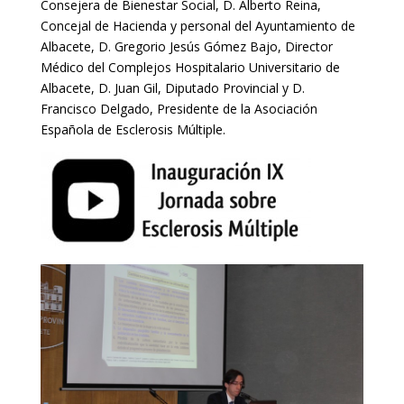
Consejera de Bienestar Social, D. Alberto Reina,
Concejal de Hacienda y personal del Ayuntamiento de
Albacete, D. Gregorio Jesús Gómez Bajo, Director
Médico del Complejos Hospitalario Universitario de
Albacete, D. Juan Gil, Diputado Provincial y D.
Francisco Delgado, Presidente de la Asociación
Española de Esclerosis Múltiple.