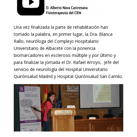
Una vez finalizada la parte de rehabilitación han
tomado la palabra, en primer lugar, la Dra. Blanca
Rallo, neuróloga del Complejo Hospitalario
Universitario de Albacete con la ponencia
biomarcadores en esclerosis múltiple y por último y
para finalizar la jornada el Dr. Rafael Arroyo, Jefe del
servicio de neurología del Hospital Universitario
Quirónsalud Madrid y Hospital Quirónsalud San Camilo.