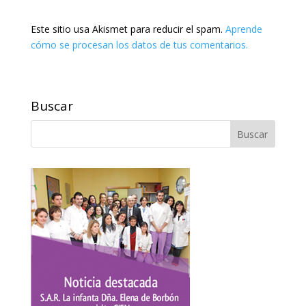
Este sitio usa Akismet para reducir el spam.
Aprende
cómo se procesan los datos de tus comentarios.
Buscar