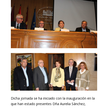
Dicha jornada se ha iniciado con la inauguración en la
que han estado presentes Dña Aurelia Sánchez,