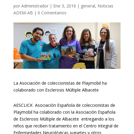
por
Administrador
|
Ene 3, 2016
|
general
,
Noticias
ADEM-AB
|
0 Comentarios
La Asociación de coleccionistas de Playmobil ha
colaborado con Esclerosis Múltiple Albacete
AESCLICK Asociación Española de coleccionistas de
Playmobil ha colaborado con la Asociación Española
de Esclerosis Múltiple de Albacete entregando a los
niños que reciben tratamiento en el Centro Integral de
Enfermedades Neurológicas juguetes y otros