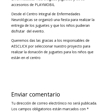
accesorios de PLAYMOBIL
Desde el Centro Integral de Enfermedades
Neurológicas se organizó una fiesta para realizar la
entrega de los juguetes y que los niños pudieran
disfrutar del evento.
Queremos das las gracias a los responsables de
AESCLICK por seleccionar nuestro proyecto para
realizar la donación de juguetes para los niños que
están en el centro
Enviar comentario
Tu dirección de correo electrónico no será publicada.
Los campos obligatorios están marcados con
*