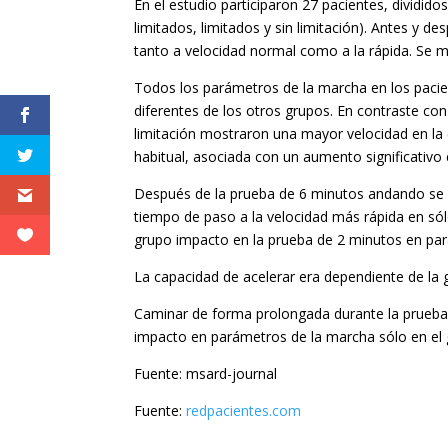
En el estudio participaron 27 pacientes, dividid
limitados, limitados y sin limitación). Antes y 
tanto a velocidad normal como a la rápida. Se 
Todos los parámetros de la marcha en los pacie
diferentes de los otros grupos. En contraste con
limitación mostraron una mayor velocidad en la
habitual, asociada con un aumento significativo e
Después de la prueba de 6 minutos andando se o
tiempo de paso a la velocidad más rápida en só
grupo impacto en la prueba de 2 minutos en pa
La capacidad de acelerar era dependiente de la 
Caminar de forma prolongada durante la prueba
impacto en parámetros de la marcha sólo en el
Fuente: msard-journal
Fuente:
redpacientes.com