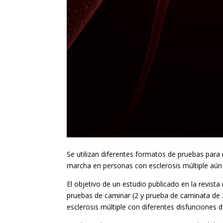
Se utilizan diferentes formatos de pruebas para
marcha en personas con esclerosis múltiple aún
El objetivo de un estudio publicado en la revista
pruebas de caminar (2 y prueba de caminata de 
esclerosis múltiple con diferentes disfuncione