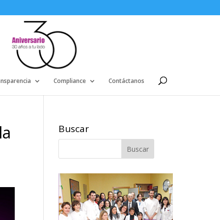
ansparencia
Compliance
Contáctanos
la
Buscar