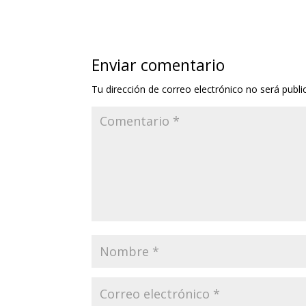
Enviar comentario
Tu dirección de correo electrónico no será publi