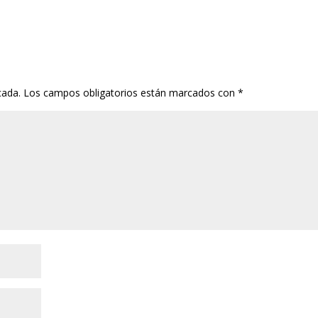
cada.
Los campos obligatorios están marcados con
*