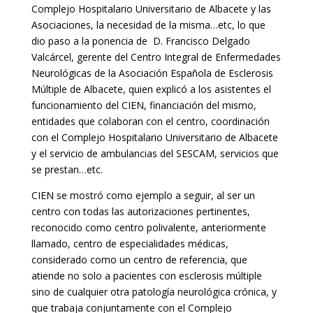
Complejo Hospitalario Universitario de Albacete y las
Asociaciones, la necesidad de la misma…etc, lo que
dio paso a la ponencia de D. Francisco Delgado
Valcárcel, gerente del Centro Integral de Enfermedades
Neurológicas de la Asociación Española de Esclerosis
Múltiple de Albacete, quien explicó a los asistentes el
funcionamiento del CIEN, financiación del mismo,
entidades que colaboran con el centro, coordinación
con el Complejo Hospitalario Universitario de Albacete
y el servicio de ambulancias del SESCAM, servicios que
se prestan…etc.
CIEN se mostró como ejemplo a seguir, al ser un
centro con todas las autorizaciones pertinentes,
reconocido como centro polivalente, anteriormente
llamado, centro de especialidades médicas,
considerado como un centro de referencia, que
atiende no solo a pacientes con esclerosis múltiple
sino de cualquier otra patología neurológica crónica, y
que trabaja conjuntamente con el Complejo