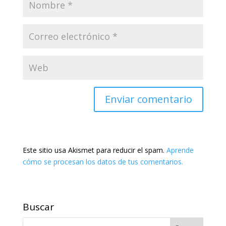
Este sitio usa Akismet para reducir el spam.
Aprende
cómo se procesan los datos de tus comentarios.
Buscar