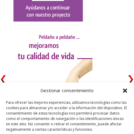
Gestionar consentimiento
Para ofrecer las mejores experiencias, utilizamos tecnologías como las
cookies para almacenar y/o acceder a la información del dispositivo. El
consentimiento de estas tecnologías nos permitirá procesar datos
como el comportamiento de navegación o las identificaciones únicas
en este sitio. No consentir o retirar el consentimiento, puede afectar
negativamente a ciertas características y funciones.