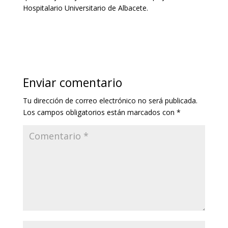
Hospitalario Universitario de Albacete.
Enviar comentario
Tu dirección de correo electrónico no será publicada.
Los campos obligatorios están marcados con
*