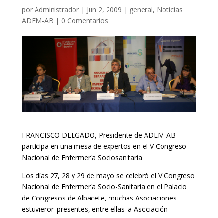
por
Administrador
|
Jun 2, 2009
|
general
,
Noticias
ADEM-AB
|
0 Comentarios
FRANCISCO DELGADO, Presidente de ADEM-AB
participa en una mesa de expertos en el V Congreso
Nacional de Enfermería Sociosanitaria
Los días 27, 28 y 29 de mayo se celebró el V Congreso
Nacional de Enfermería Socio-Sanitaria en el Palacio
de Congresos de Albacete, muchas Asociaciones
estuvieron presentes, entre ellas la Asociación