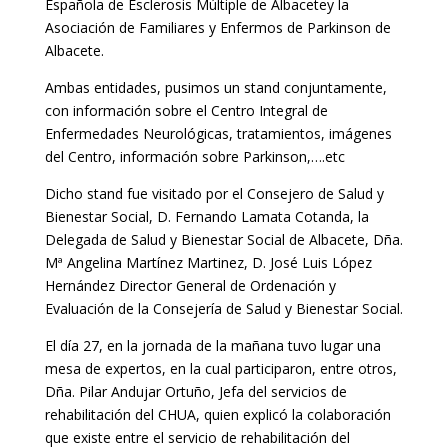
Española de Esclerosis Múltiple de Albacetey la
Asociación de Familiares y Enfermos de Parkinson de
Albacete.
Ambas entidades, pusimos un stand conjuntamente,
con información sobre el Centro Integral de
Enfermedades Neurológicas, tratamientos, imágenes
del Centro, información sobre Parkinson,….etc
Dicho stand fue visitado por el Consejero de Salud y
Bienestar Social, D. Fernando Lamata Cotanda, la
Delegada de Salud y Bienestar Social de Albacete, Dña.
Mª Angelina Martínez Martinez, D. José Luis López
Hernández Director General de Ordenación y
Evaluación de la Consejería de Salud y Bienestar Social.
El día 27, en la jornada de la mañana tuvo lugar una
mesa de expertos, en la cual participaron, entre otros,
Dña. Pilar Andujar Ortuño, Jefa del servicios de
rehabilitación del CHUA, quien explicó la colaboración
que existe entre el servicio de rehabilitación del