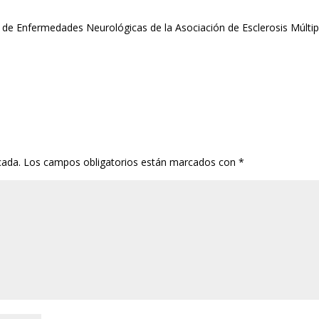
de Enfermedades Neurológicas de la Asociación de Esclerosis Múltip
cada.
Los campos obligatorios están marcados con
*