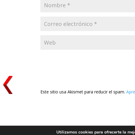
Este sitio usa Akismet para reducir el spam.
Apre
Utilizamos cookies para ofrecerte la mej