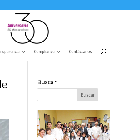
ansparencia
Compliance
Contáctanos
de
Buscar