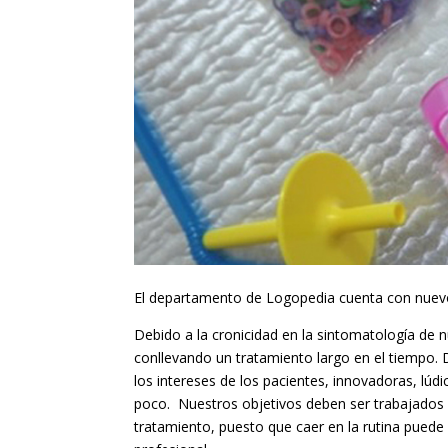
El departamento de Logopedia cuenta con nuevo m
Debido a la cronicidad en la sintomatología de 
conllevando un tratamiento largo en el tiempo. 
los intereses de los pacientes, innovadoras, lúd
poco. Nuestros objetivos deben ser trabajados 
tratamiento, puesto que caer en la rutina puede 