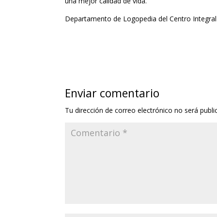
una mejor calidad de vida.
Departamento de Logopedia del Centro Integral 
Enviar comentario
Tu dirección de correo electrónico no será publi