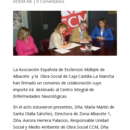
ADEM-AB
|
0 Comentarios
La Asociación Española de Esclerosis Múltiple de
Albacete y la Obra Social de Caja Castilla-La Mancha
han firmado un convenio de colaboración cuyo
importe irá destinado al Centro Integral de
Enfermedades Neurológicas.
En el acto estuvieron presentes, Dña. María Martin de
Santa Olalla Sánchez, Directora de Zona Albacete 1,
Dña. Aurora Herrera Palacios, Responsable Unidad
Social y Medio Ambiente de Obra Social CCM, Dña.