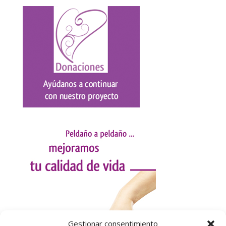
Gestionar consentimiento