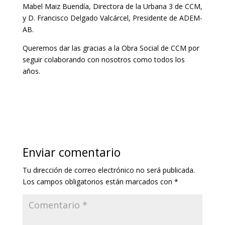
Mabel Maiz Buendía, Directora de la Urbana 3 de CCM,
y D. Francisco Delgado Valcárcel, Presidente de ADEM-
AB.
Queremos dar las gracias a la Obra Social de CCM por
seguir colaborando con nosotros como todos los
años.
Enviar comentario
Tu dirección de correo electrónico no será publicada.
Los campos obligatorios están marcados con
*