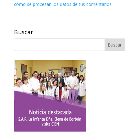
cómo se procesan los datos de tus comentarios.
Buscar