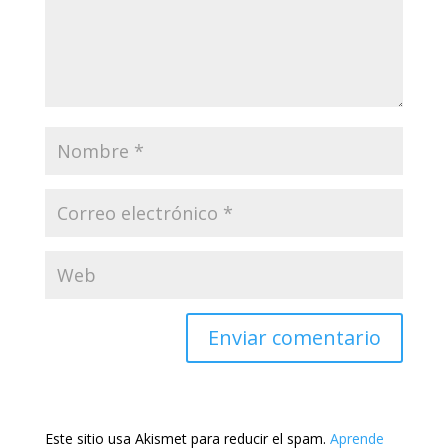
Este sitio usa Akismet para reducir el spam.
Aprende