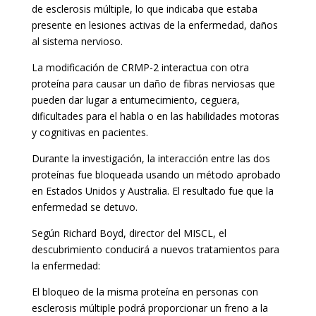
de esclerosis múltiple, lo que indicaba que estaba
presente en lesiones activas de la enfermedad, daños
al sistema nervioso.
La modificación de CRMP-2 interactua con otra
proteína para causar un daño de fibras nerviosas que
pueden dar lugar a entumecimiento, ceguera,
dificultades para el habla o en las habilidades motoras
y cognitivas en pacientes.
Durante la investigación, la interacción entre las dos
proteínas fue bloqueada usando un método aprobado
en Estados Unidos y Australia. El resultado fue que la
enfermedad se detuvo.
Según Richard Boyd, director del MISCL, el
descubrimiento conducirá a nuevos tratamientos para
la enfermedad:
El bloqueo de la misma proteína en personas con
esclerosis múltiple podrá proporcionar un freno a la