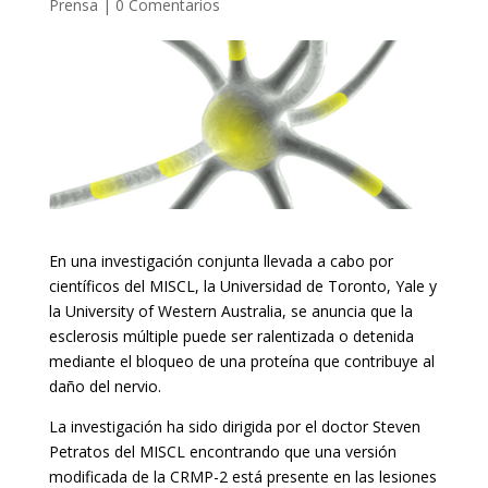
Prensa
|
0 Comentarios
En una investigación conjunta llevada a cabo por
científicos del MISCL, la Universidad de Toronto, Yale y
la University of Western Australia, se anuncia que la
esclerosis múltiple puede ser ralentizada o detenida
mediante el bloqueo de una proteína que contribuye al
daño del nervio.
La investigación ha sido dirigida por el doctor Steven
Petratos del MISCL encontrando que una versión
modificada de la CRMP-2 está presente en las lesiones