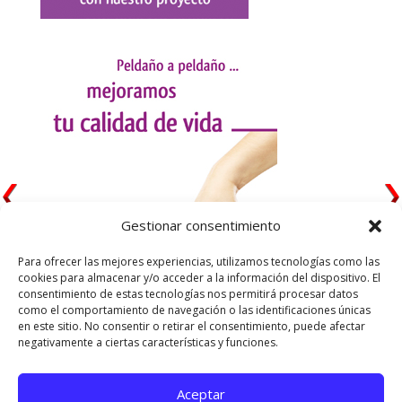
Gestionar consentimiento
Para ofrecer las mejores experiencias, utilizamos tecnologías como las
cookies para almacenar y/o acceder a la información del dispositivo. El
consentimiento de estas tecnologías nos permitirá procesar datos
como el comportamiento de navegación o las identificaciones únicas
en este sitio. No consentir o retirar el consentimiento, puede afectar
negativamente a ciertas características y funciones.
Aceptar