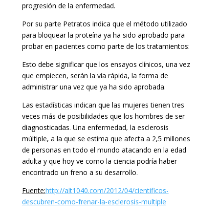
progresión de la enfermedad.
Por su parte Petratos indica que el método utilizado
para bloquear la proteína ya ha sido aprobado para
probar en pacientes como parte de los tratamientos:
Esto debe significar que los ensayos clínicos, una vez
que empiecen, serán la vía rápida, la forma de
administrar una vez que ya ha sido aprobada.
Las estadísticas indican que las mujeres tienen tres
veces más de posibilidades que los hombres de ser
diagnosticadas. Una enfermedad, la esclerosis
múltiple, a la que se estima que afecta a 2,5 millones
de personas en todo el mundo atacando en la edad
adulta y que hoy ve como la ciencia podría haber
encontrado un freno a su desarrollo.
Fuente:
http://alt1040.com/2012/04/cientificos-
descubren-como-frenar-la-esclerosis-multiple