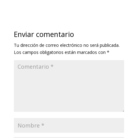
Enviar comentario
Tu dirección de correo electrónico no será publicada.
Los campos obligatorios están marcados con
*