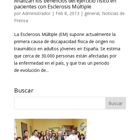
Analizan los beneficios del ejercicio físico en
pacientes con Esclerosis Múltiple
por
Administrador
|
Feb 8, 2013
|
general
,
Noticias de
Prensa
La Esclerosis Múltiple (EM) supone actualmente la
primera causa de discapacidad física de origen no
traumático en adultos jóvenes en España. Se estima
que cerca de 30.000 personas están afectadas por
la enfermedad en el país, y que tras un periodo
de evolución de...
Buscar