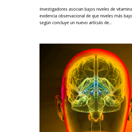
Investigadores asocian bajos niveles de vitamina
evidencia observacional de que niveles más bajo
según concluye un nuevo artículo de...