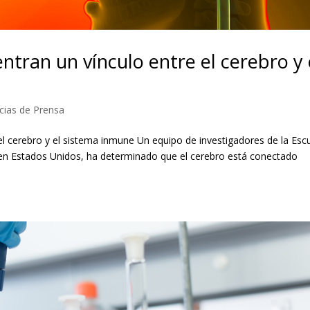
entran un vínculo entre el cerebro y 
cias de Prensa
 el cerebro y el sistema inmune Un equipo de investigadores de la Esc
, en Estados Unidos, ha determinado que el cerebro está conectado