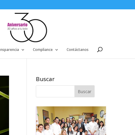
ansparencia
Compliance
Contáctanos
Buscar