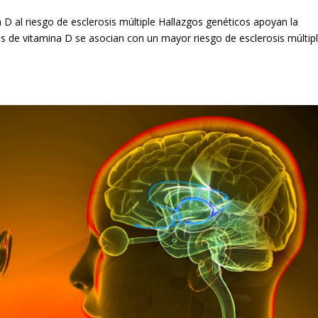
 D al riesgo de esclerosis múltiple Hallazgos genéticos apoyan la
s de vitamina D se asocian con un mayor riesgo de esclerosis múltipl