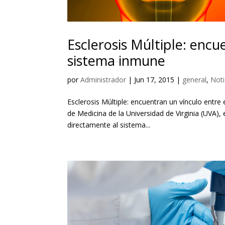
Esclerosis Múltiple: encu
sistema inmune
por
Administrador
|
Jun 17, 2015
|
general
,
Noti
Esclerosis Múltiple: encuentran un vínculo entre
de Medicina de la Universidad de Virginia (UVA)
directamente al sistema...