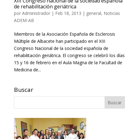
XIII Congreso nacional de la sociedad española
de rehabilitación geriátrica
por
Administrador
|
Feb 18, 2013
|
general
,
Noticias
ADEM-AB
Miembros de la Asociación Española de Esclerosis
Múltiple de Albacete han participado en el XIII
Congreso Nacional de la sociedad española de
rehabilitación geriátrica. El congreso se celebró los días
15 y 16 de febrero en el Aula Magna de la Facultad de
Medicina de...
Buscar