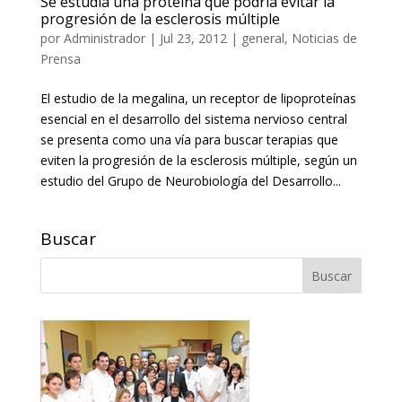
Se estudia una proteína que podría evitar la
progresión de la esclerosis múltiple
por
Administrador
|
Jul 23, 2012
|
general
,
Noticias de
Prensa
El estudio de la megalina, un receptor de lipoproteínas
esencial en el desarrollo del sistema nervioso central
se presenta como una vía para buscar terapias que
eviten la progresión de la esclerosis múltiple, según un
estudio del Grupo de Neurobiología del Desarrollo...
Buscar