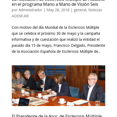
en el programa Mano a Mano de Visión Seis
por
Administrador
|
May 28, 2018
|
general
,
Noticias
ADEM-AB
Con motivo del día Mundial de la Esclerosis Múltiple
que se celebra el próximo 30 de mayo y la campaña
informativa y de cuestación que realizó la entidad el
pasado día 15 de mayo, Francisco Delgado, Presidente
de la Asociación Española de Esclerosis Múltiple de...
El Presidente de la Asoc. de Esclerosis Múltiple