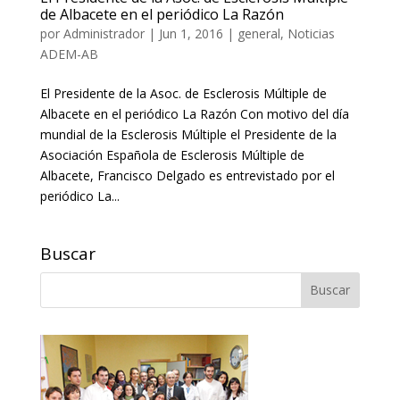
de Albacete en el periódico La Razón
por
Administrador
|
Jun 1, 2016
|
general
,
Noticias
ADEM-AB
El Presidente de la Asoc. de Esclerosis Múltiple de
Albacete en el periódico La Razón Con motivo del día
mundial de la Esclerosis Múltiple el Presidente de la
Asociación Española de Esclerosis Múltiple de
Albacete, Francisco Delgado es entrevistado por el
periódico La...
Buscar