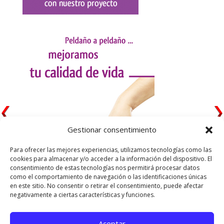
Gestionar consentimiento
Para ofrecer las mejores experiencias, utilizamos tecnologías como las
cookies para almacenar y/o acceder a la información del dispositivo. El
consentimiento de estas tecnologías nos permitirá procesar datos
como el comportamiento de navegación o las identificaciones únicas
en este sitio. No consentir o retirar el consentimiento, puede afectar
negativamente a ciertas características y funciones.
Aceptar