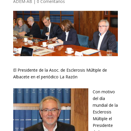
ADEM-AB
|
0 Comentarios
El Presidente de la Asoc. de Esclerosis Múltiple de
Albacete en el periódico La Razón
Con motivo
del día
mundial de la
Esclerosis
Múltiple el
Presidente