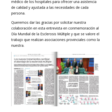
médico de los hospitales para ofrecer una asistencia
de calidad y ajustada a las necesidades de cada
persona.
Queremos dar las gracias por solicitar nuestra
colaboración en esta entrevista en conmemoración al
Día Mundial de la Esclerosis Múltiple y que se valore el
trabajo que realizan asociaciones provinciales como la
nuestra.