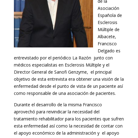
de la
Asociación
Española de
Esclerosis
Múltiple de
Albacete,
Francisco
Delgado es
entrevistado por el periódico La Razón junto con
médicos especialistas en Esclerosis Múltiple y el
Director General de Sanofi Genzyme, el principal
objetivo de esta entrevista era obtener una visión de la
enfermedad desde el punto de vista de un paciente así
como responsable de una asociación de pacientes.
Durante el desarrollo de la misma Francisco
aprovechó para reivindicar la necesidad del
tratamiento rehabilitador para los pacientes que sufren
esta enfermedad así como la necesidad de contar con
el apoyo económico de la administración y el apoyo