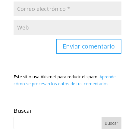
Este sitio usa Akismet para reducir el spam.
Aprende
cómo se procesan los datos de tus comentarios.
Buscar