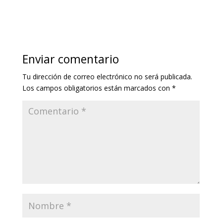
Enviar comentario
Tu dirección de correo electrónico no será publicada.
Los campos obligatorios están marcados con
*