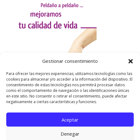
Gestionar consentimiento
Para ofrecer las mejores experiencias, utilizamos tecnologías como las
cookies para almacenar y/o acceder a la información del dispositivo. El
consentimiento de estas tecnologías nos permitirá procesar datos
como el comportamiento de navegación o las identificaciones únicas
en este sitio. No consentir o retirar el consentimiento, puede afectar
negativamente a ciertas características y funciones.
Aceptar
Utilizamos cookies para ofrecerte la mejor experiencia en
nuestra web.
Denegar
Puedes aprender más sobre qué cookies utilizamos o