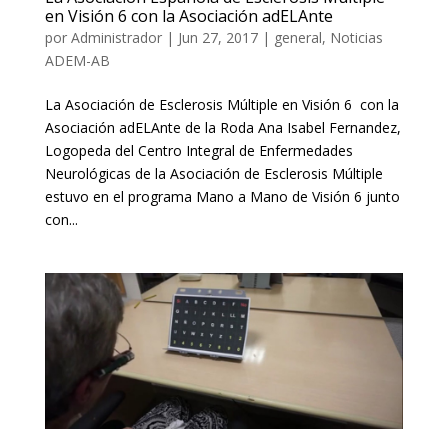
en Visión 6 con la Asociación adELAnte
por
Administrador
|
Jun 27, 2017
|
general
,
Noticias
ADEM-AB
La Asociación de Esclerosis Múltiple en Visión 6 con la
Asociación adELAnte de la Roda Ana Isabel Fernandez,
Logopeda del Centro Integral de Enfermedades
Neurológicas de la Asociación de Esclerosis Múltiple
estuvo en el programa Mano a Mano de Visión 6 junto
con...