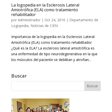
La logopedia en la Esclerosis Lateral
Amiotrófica (ELA) como tratamiento
rehabilitador
por
Administrador
|
Oct 24, 2016
|
Departamento de
Logopedia
,
Noticias de CIEN
Importancia de la logopedia en la Esclerosis Lateral
Amiotrófica (ELA) como tratamiento rehabilitador
¿Qué es la ELA? La esclerosis lateral amiotrófica es
una enfermedad de tipo neurodegenerativa en la que
los músculos del paciente se debilitan y atrofian...
Buscar